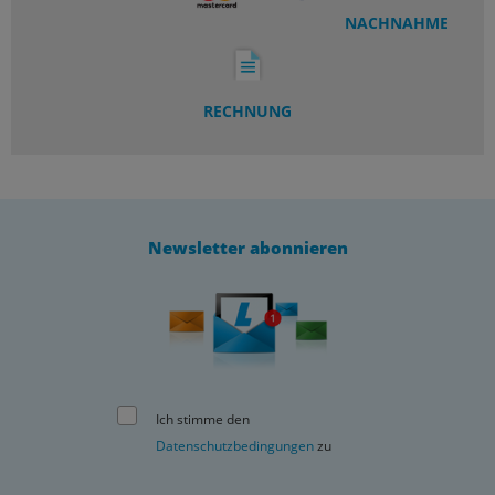
NACHNAHME
RECHNUNG
Newsletter abonnieren
Ich stimme den
Datenschutzbedingungen
zu