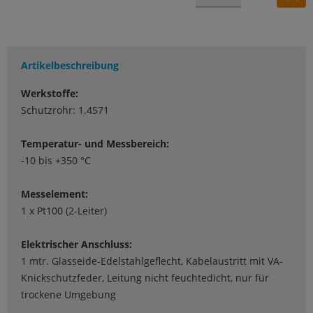
Artikelbeschreibung
Werkstoffe:
Schutzrohr: 1.4571
Temperatur- und Messbereich:
-10 bis +350 °C
Messelement:
1 x Pt100 (2-Leiter)
Elektrischer Anschluss:
1 mtr. Glasseide-Edelstahlgeflecht, Kabelaustritt mit VA-
Knickschutzfeder, Leitung nicht feuchtedicht, nur für
trockene Umgebung