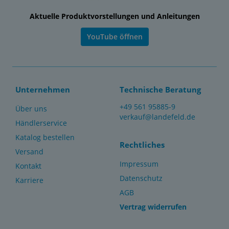
Aktuelle Produktvorstellungen und Anleitungen
YouTube öffnen
Unternehmen
Technische Beratung
+49 561 95885-9
Über uns
verkauf@landefeld.de
Händlerservice
Katalog bestellen
Rechtliches
Versand
Impressum
Kontakt
Datenschutz
Karriere
AGB
Vertrag widerrufen