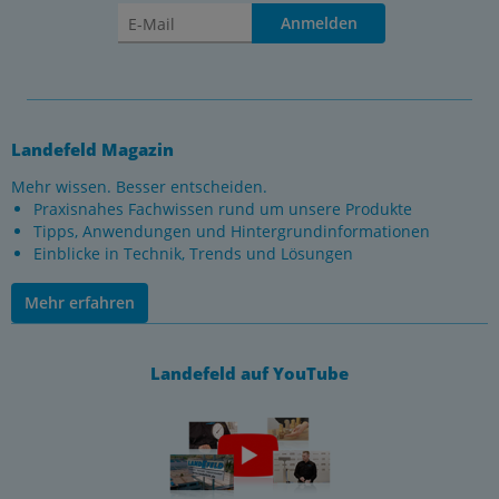
Anmelden
Landefeld Magazin
Mehr wissen. Besser entscheiden.
Praxisnahes Fachwissen rund um unsere Produkte
Tipps, Anwendungen und Hintergrundinformationen
Einblicke in Technik, Trends und Lösungen
Mehr erfahren
Landefeld auf YouTube