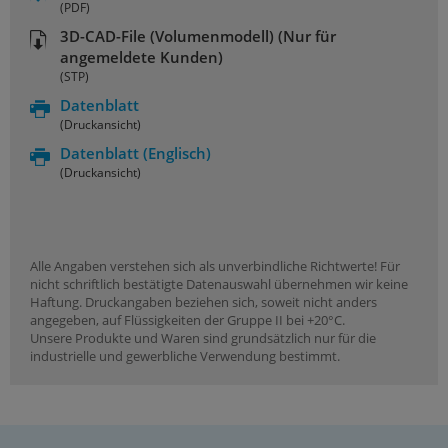
(PDF)
3D-CAD-File (Volumenmodell) (Nur für
angemeldete Kunden)
(STP)
Datenblatt
(Druckansicht)
Datenblatt
(Englisch)
(Druckansicht)
Alle Angaben verstehen sich als unverbindliche Richtwerte! Für
nicht schriftlich bestätigte Datenauswahl übernehmen wir keine
Haftung. Druckangaben beziehen sich, soweit nicht anders
angegeben, auf Flüssigkeiten der Gruppe II bei +20°C.
Unsere Produkte und Waren sind grundsätzlich nur für die
industrielle und gewerbliche Verwendung bestimmt.