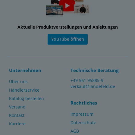
Aktuelle Produktvorstellungen und Anleitungen
YouTube öffnen
Unternehmen
Technische Beratung
+49 561 95885-9
Über uns
verkauf@landefeld.de
Händlerservice
Katalog bestellen
Rechtliches
Versand
Impressum
Kontakt
Datenschutz
Karriere
AGB