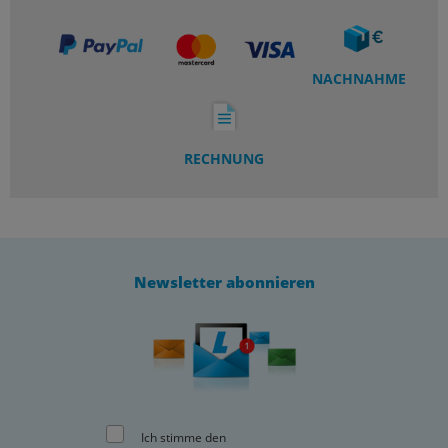
NACHNAHME
RECHNUNG
Newsletter abonnieren
Ich stimme den