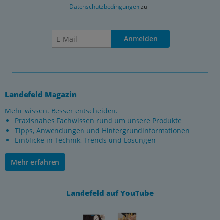
Datenschutzbedingungen
zu
Anmelden
Landefeld Magazin
Mehr wissen. Besser entscheiden.
Praxisnahes Fachwissen rund um unsere Produkte
Tipps, Anwendungen und Hintergrundinformationen
Einblicke in Technik, Trends und Lösungen
Mehr erfahren
Landefeld auf YouTube