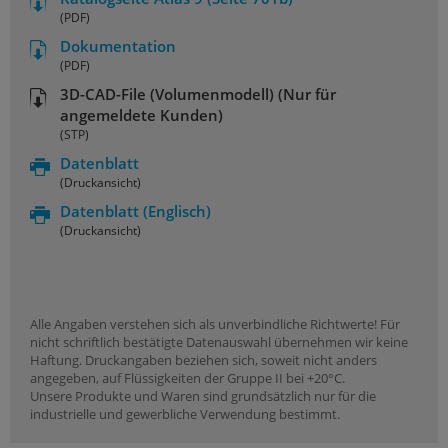
(PDF)
Dokumentation
(PDF)
3D-CAD-File (Volumenmodell) (Nur für
angemeldete Kunden)
(STP)
Datenblatt
(Druckansicht)
Datenblatt
(Englisch)
(Druckansicht)
Alle Angaben verstehen sich als unverbindliche Richtwerte! Für
nicht schriftlich bestätigte Datenauswahl übernehmen wir keine
Haftung. Druckangaben beziehen sich, soweit nicht anders
angegeben, auf Flüssigkeiten der Gruppe II bei +20°C.
Unsere Produkte und Waren sind grundsätzlich nur für die
industrielle und gewerbliche Verwendung bestimmt.