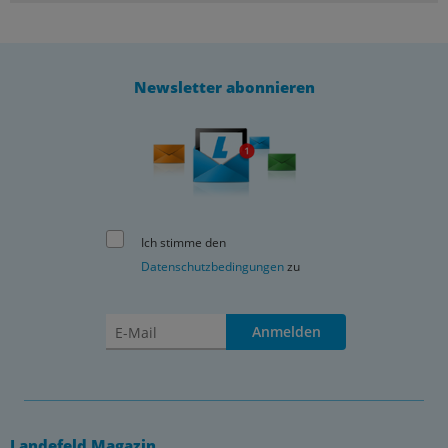
Newsletter abonnieren
Ich stimme den
Datenschutzbedingungen
zu
Anmelden
Landefeld Magazin