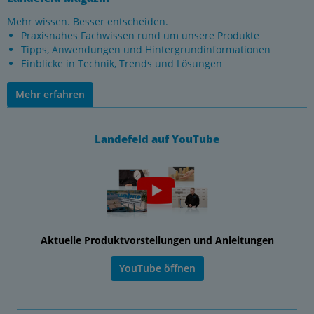
Mehr wissen. Besser entscheiden.
Praxisnahes Fachwissen rund um unsere Produkte
Tipps, Anwendungen und Hintergrundinformationen
Einblicke in Technik, Trends und Lösungen
Mehr erfahren
Landefeld auf YouTube
Aktuelle Produktvorstellungen und Anleitungen
YouTube öffnen