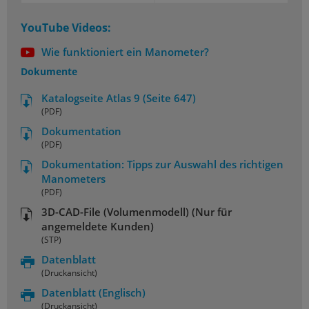
YouTube Videos:
Wie funktioniert ein Manometer?
Dokumente
Katalogseite Atlas 9 (Seite 647)
(PDF)
Dokumentation
(PDF)
Dokumentation: Tipps zur Auswahl des richtigen
Manometers
(PDF)
3D-CAD-File (Volumenmodell) (Nur für
angemeldete Kunden)
(STP)
Datenblatt
(Druckansicht)
Datenblatt
(Englisch)
(Druckansicht)