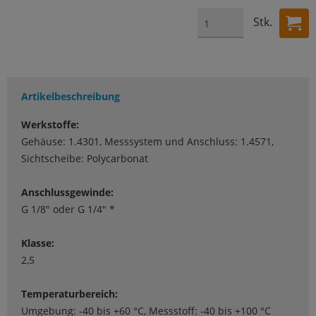
Stk.
Artikelbeschreibung
Werkstoffe:
Gehäuse: 1.4301, Messsystem und Anschluss: 1.4571,
Sichtscheibe: Polycarbonat
Anschlussgewinde:
G 1/8" oder G 1/4" *
Klasse:
2,5
Temperaturbereich:
Umgebung: -40 bis +60 °C, Messstoff: -40 bis +100 °C