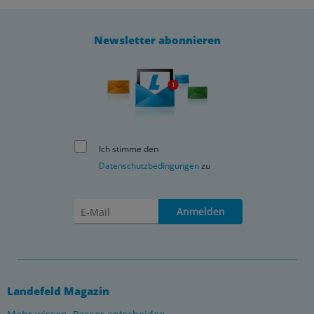
Newsletter abonnieren
Ich stimme den
Datenschutzbedingungen
zu
Anmelden
Landefeld Magazin