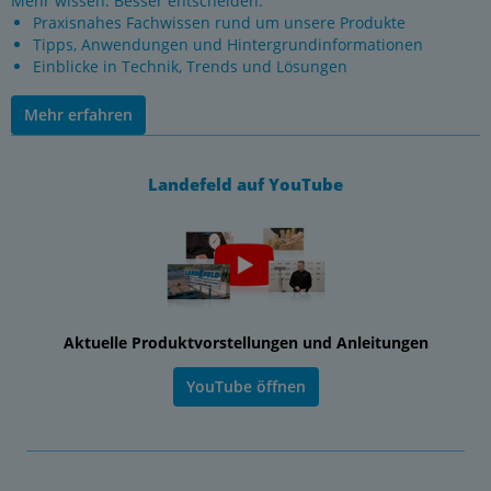
Mehr wissen. Besser entscheiden.
Praxisnahes Fachwissen rund um unsere Produkte
Tipps, Anwendungen und Hintergrundinformationen
Einblicke in Technik, Trends und Lösungen
Mehr erfahren
Landefeld auf YouTube
Aktuelle Produktvorstellungen und Anleitungen
YouTube öffnen