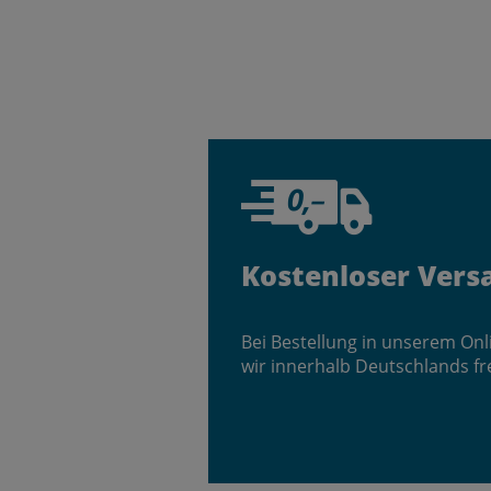
Kostenloser Vers
Bei Bestellung in unserem On
wir innerhalb Deutschlands fr