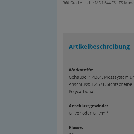
360-Grad Ansicht: MS 1,644 ES - ES-Mano
Artikelbeschreibung
Werkstoffe:
Gehäuse: 1.4301, Messsystem u
Anschluss: 1.4571, Sichtscheibe:
Polycarbonat
Anschlussgewinde:
G 1/8" oder G 1/4" *
Klasse: