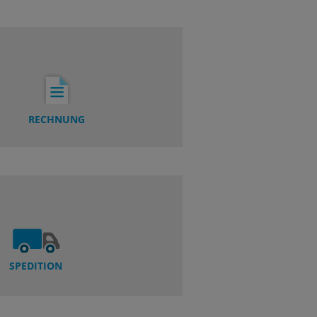
RECHNUNG
SPEDITION