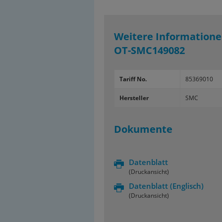
Weitere Informatione
OT-SMC149082
Tariff No.
85369010
Hersteller
SMC
Dokumente
Datenblatt
(Druckansicht)
Datenblatt
(Englisch)
(Druckansicht)