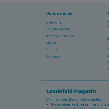
Unternehmen
Über uns
Händlerservice
Katalog bestellen
Versand
Kontakt
Karriere
Landefeld Magazin
Mehr wissen. Besser entscheiden.
Praxisnahes Fachwissen rund um u