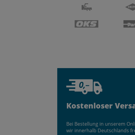
Kostenloser Vers
Bei Bestellung in unserem On
wir innerhalb Deutschlands fr