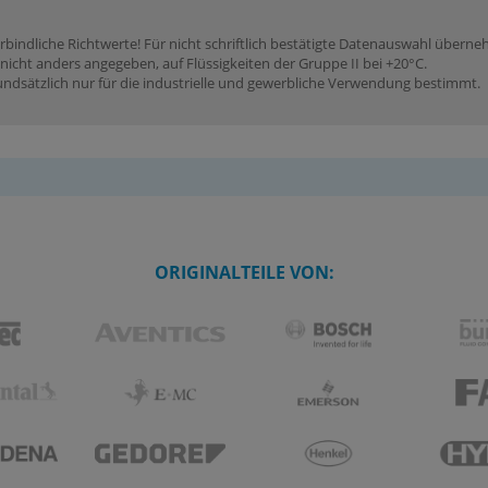
rbindliche Richtwerte! Für nicht schriftlich bestätigte Datenauswahl übern
icht anders angegeben, auf Flüssigkeiten der Gruppe II bei +20°C.
dsätzlich nur für die industrielle und gewerbliche Verwendung bestimmt.
ORIGINALTEILE VON: