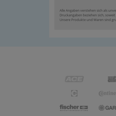
Alle Angaben verstehen sich als unve
Druckangaben beziehen sich, soweit n
Unsere Produkte und Waren sind grun