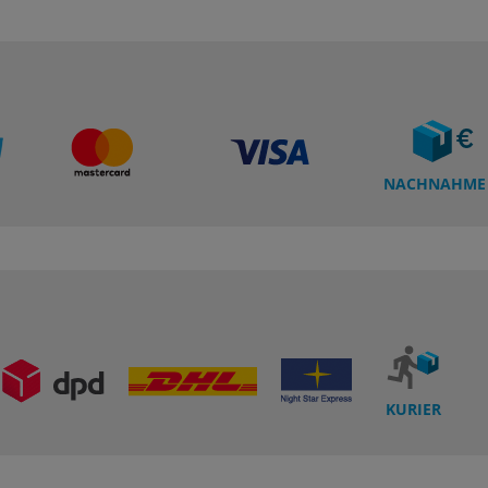
NACHNAHME
KURIER