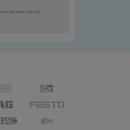
ehmen wir keine Haftung.