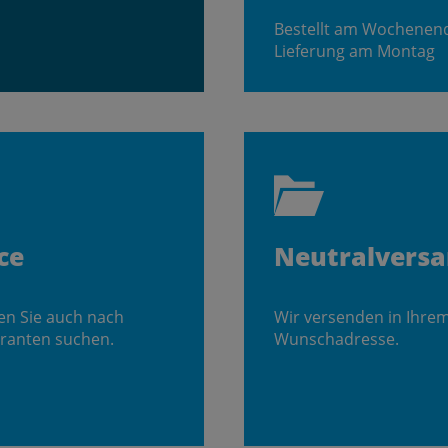
Bestellt am Wochenen
Lieferung am Montag
ce
Neutralvers
en Sie auch nach
Wir versenden in Ihre
ranten suchen.
Wunschadresse.