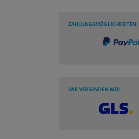
ZAHLUNGSMÖGLICHKEITEN:
WIR VERSENDEN MIT: