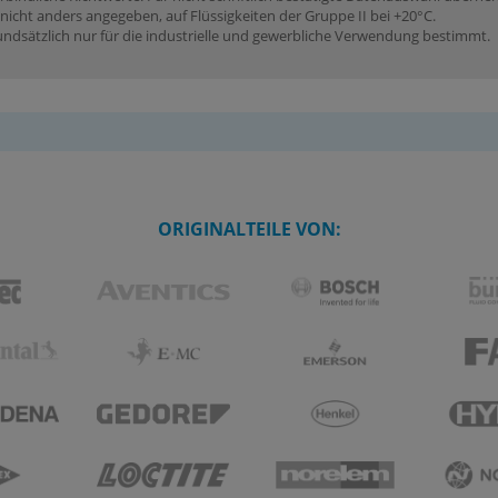
icht anders angegeben, auf Flüssigkeiten der Gruppe II bei +20°C.
dsätzlich nur für die industrielle und gewerbliche Verwendung bestimmt.
ORIGINALTEILE VON: