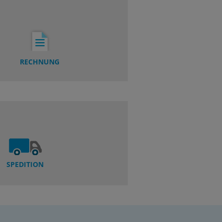
RECHNUNG
SPEDITION