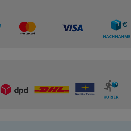
NACHNAHME
KURIER