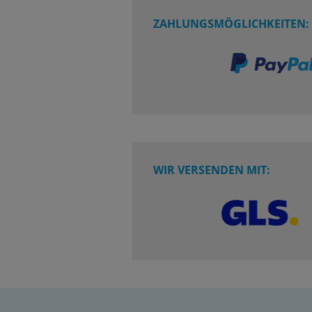
ZAHLUNGSMÖGLICHKEITEN:
WIR VERSENDEN MIT: