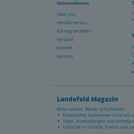
Unternehmen
Über uns
Händlerservice
Katalog bestellen
Versand
Kontakt
Karriere
Landefeld Magazin
Mehr wissen. Besser entscheiden.
Praxisnahes Fachwissen rund um u
Tipps, Anwendungen und Hintergr
Einblicke in Technik, Trends und L