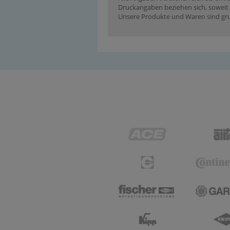
Druckangaben beziehen sich, soweit n
Unsere Produkte und Waren sind grun