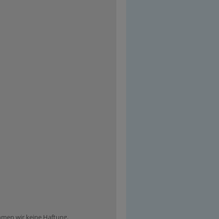
ehmen wir keine Haftung.