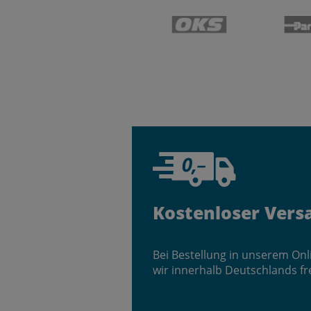
Kostenloser Vers
Bei Bestellung in unserem On
wir innerhalb Deutschlands fr