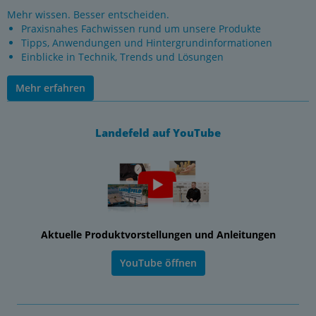
Mehr wissen. Besser entscheiden.
Praxisnahes Fachwissen rund um unsere Produkte
Tipps, Anwendungen und Hintergrundinformationen
Einblicke in Technik, Trends und Lösungen
Mehr erfahren
Landefeld auf YouTube
Aktuelle Produktvorstellungen und Anleitungen
YouTube öffnen