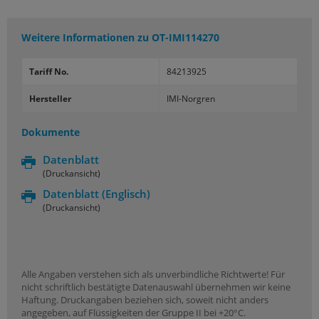
Weitere Informationen zu
OT-IMI114270
Tariff No.
84213925
Hersteller
IMI-Norgren
Dokumente
Datenblatt
(Druckansicht)
Datenblatt
(Englisch)
(Druckansicht)
Alle Angaben verstehen sich als unverbindliche Richtwerte! Für
nicht schriftlich bestätigte Datenauswahl übernehmen wir keine
Haftung. Druckangaben beziehen sich, soweit nicht anders
angegeben, auf Flüssigkeiten der Gruppe II bei +20°C.