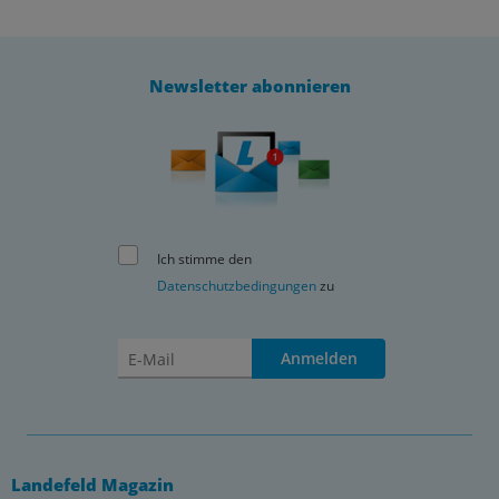
Newsletter abonnieren
Ich stimme den
Datenschutzbedingungen
zu
Anmelden
Landefeld Magazin