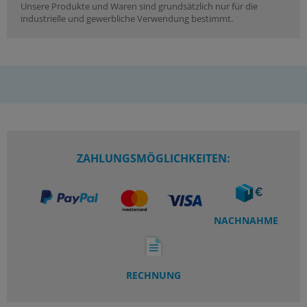
Unsere Produkte und Waren sind grundsätzlich nur für die
industrielle und gewerbliche Verwendung bestimmt.
ZAHLUNGSMÖGLICHKEITEN:
NACHNAHME
RECHNUNG