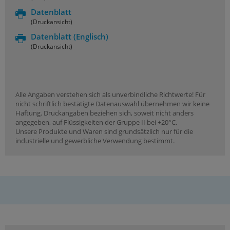
Datenblatt
(Druckansicht)
Datenblatt
(Englisch)
(Druckansicht)
Alle Angaben verstehen sich als unverbindliche Richtwerte! Für
nicht schriftlich bestätigte Datenauswahl übernehmen wir keine
Haftung. Druckangaben beziehen sich, soweit nicht anders
angegeben, auf Flüssigkeiten der Gruppe II bei +20°C.
Unsere Produkte und Waren sind grundsätzlich nur für die
industrielle und gewerbliche Verwendung bestimmt.