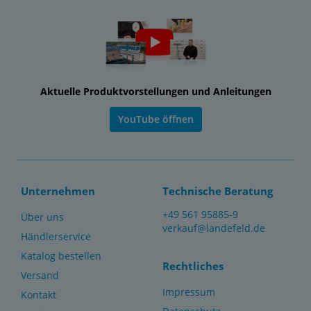
Aktuelle Produktvorstellungen und Anleitungen
YouTube öffnen
Unternehmen
Technische Beratung
+49 561 95885-9
Über uns
verkauf@landefeld.de
Händlerservice
Katalog bestellen
Rechtliches
Versand
Impressum
Kontakt