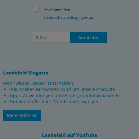
Ich stimme den
Datenschutzbedingungen
zu
Anmelden
Landefeld Magazin
Mehr wissen. Besser entscheiden.
Praxisnahes Fachwissen rund um unsere Produkte
Tipps, Anwendungen und Hintergrundinformationen
Einblicke in Technik, Trends und Lösungen
Mehr erfahren
Landefeld auf YouTube