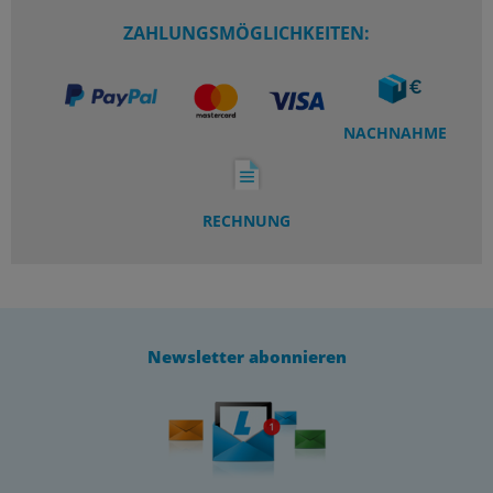
ZAHLUNGSMÖGLICHKEITEN:
NACHNAHME
RECHNUNG
Newsletter abonnieren