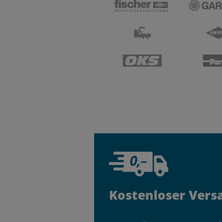
Kostenloser Vers