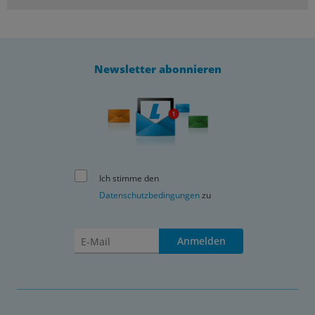
Newsletter abonnieren
Ich stimme den
Datenschutzbedingungen
zu
Anmelden