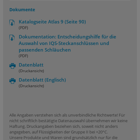
Dokumente
Katalogseite Atlas 9 (Seite 90)
(PDF)
Dokumentation: Entscheidungshilfe für die
Auswahl von IQS-Steckanschlüssen und
passenden Schläuchen
(PDF)
Datenblatt
(Druckansicht)
Datenblatt
(Englisch)
(Druckansicht)
Alle Angaben verstehen sich als unverbindliche Richtwerte! Für
nicht schriftlich bestätigte Datenauswahl übernehmen wir keine
Haftung. Druckangaben beziehen sich, soweit nicht anders
angegeben, auf Flüssigkeiten der Gruppe II bei +20°C.
Unsere Produkte und Waren sind grundsätzlich nur für die