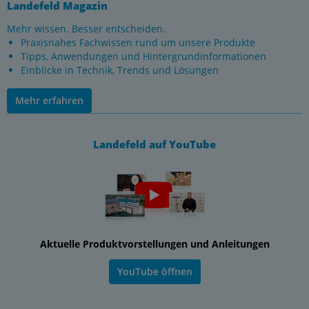
Landefeld Magazin
Mehr wissen. Besser entscheiden.
Praxisnahes Fachwissen rund um unsere Produkte
Tipps, Anwendungen und Hintergrundinformationen
Einblicke in Technik, Trends und Lösungen
Mehr erfahren
Landefeld auf YouTube
Aktuelle Produktvorstellungen und Anleitungen
YouTube öffnen