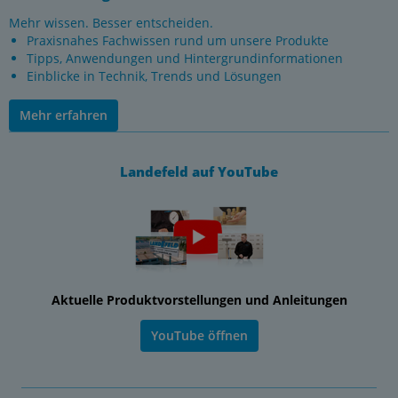
Mehr wissen. Besser entscheiden.
Praxisnahes Fachwissen rund um unsere Produkte
Tipps, Anwendungen und Hintergrundinformationen
Einblicke in Technik, Trends und Lösungen
Mehr erfahren
Landefeld auf YouTube
Aktuelle Produktvorstellungen und Anleitungen
YouTube öffnen