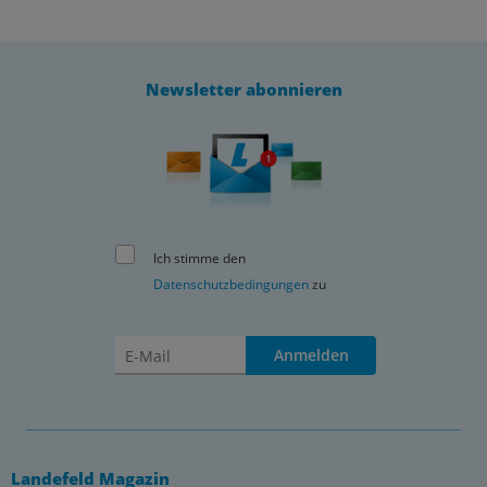
Newsletter abonnieren
Ich stimme den
Datenschutzbedingungen
zu
Anmelden
Landefeld Magazin