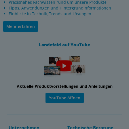
Praxisnahes Fachwissen rund um unsere Produkte
Tipps, Anwendungen und Hintergrundinformationen
Einblicke in Technik, Trends und Lösungen
Mehr erfahren
Landefeld auf YouTube
Aktuelle Produktvorstellungen und Anleitungen
YouTube öffnen
Unternehmen
Technische Beratung