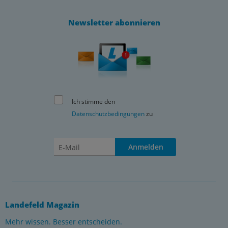
Newsletter abonnieren
Ich stimme den
Datenschutzbedingungen
zu
Anmelden
Landefeld Magazin
Mehr wissen. Besser entscheiden.