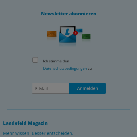
Newsletter abonnieren
Ich stimme den
Datenschutzbedingungen
zu
Anmelden
Landefeld Magazin
Mehr wissen. Besser entscheiden.