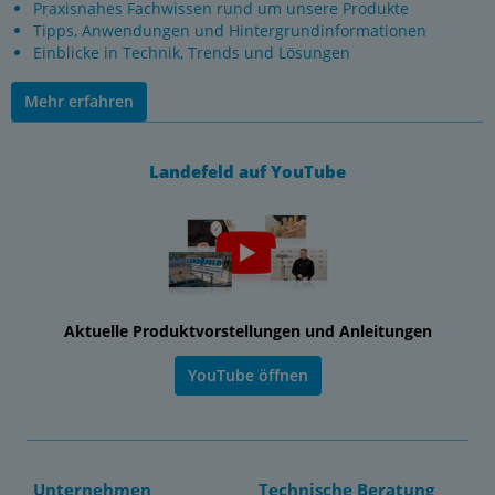
Praxisnahes Fachwissen rund um unsere Produkte
Tipps, Anwendungen und Hintergrundinformationen
Einblicke in Technik, Trends und Lösungen
Mehr erfahren
Landefeld auf YouTube
Aktuelle Produktvorstellungen und Anleitungen
YouTube öffnen
Unternehmen
Technische Beratung