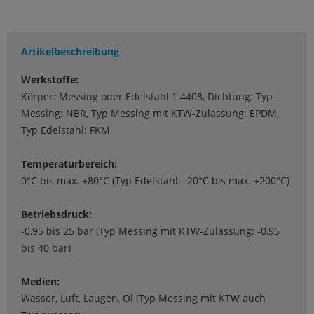
Artikelbeschreibung
Werkstoffe:
Körper: Messing oder Edelstahl 1.4408, Dichtung: Typ
Messing: NBR, Typ Messing mit KTW-Zulassung: EPDM,
Typ Edelstahl: FKM
Temperaturbereich:
0°C bis max. +80°C (Typ Edelstahl: -20°C bis max. +200°C)
Betriebsdruck:
-0,95 bis 25 bar (Typ Messing mit KTW-Zulassung: -0,95
bis 40 bar)
Medien:
Wasser, Luft, Laugen, Öl (Typ Messing mit KTW auch