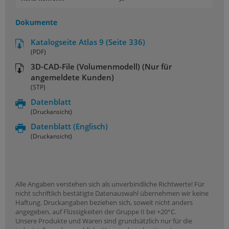
Dokumente
Katalogseite Atlas 9 (Seite 336)
(PDF)
3D-CAD-File (Volumenmodell) (Nur für
angemeldete Kunden)
(STP)
Datenblatt
(Druckansicht)
Datenblatt
(Englisch)
(Druckansicht)
Alle Angaben verstehen sich als unverbindliche Richtwerte! Für
nicht schriftlich bestätigte Datenauswahl übernehmen wir keine
Haftung. Druckangaben beziehen sich, soweit nicht anders
angegeben, auf Flüssigkeiten der Gruppe II bei +20°C.
Unsere Produkte und Waren sind grundsätzlich nur für die