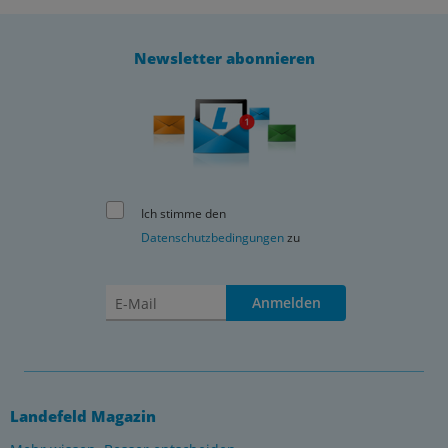
Newsletter abonnieren
Ich stimme den
Datenschutzbedingungen
zu
Anmelden
Landefeld Magazin