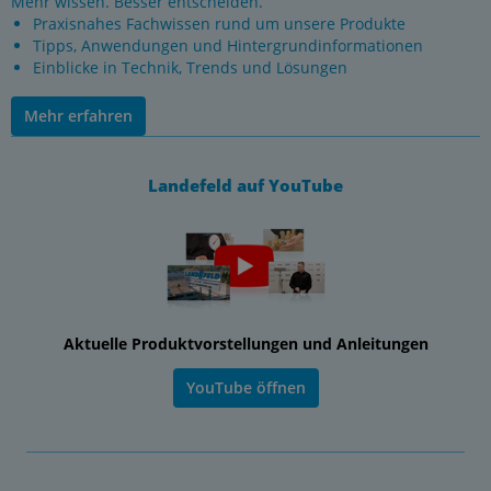
Mehr wissen. Besser entscheiden.
Praxisnahes Fachwissen rund um unsere Produkte
Tipps, Anwendungen und Hintergrundinformationen
Einblicke in Technik, Trends und Lösungen
Mehr erfahren
Landefeld auf YouTube
Aktuelle Produktvorstellungen und Anleitungen
YouTube öffnen