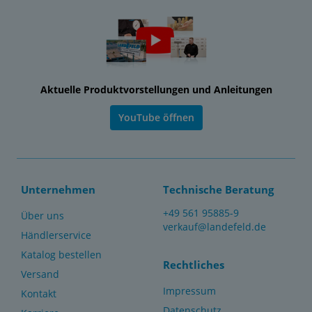
Aktuelle Produktvorstellungen und Anleitungen
YouTube öffnen
Unternehmen
Technische Beratung
+49 561 95885-9
Über uns
verkauf@landefeld.de
Händlerservice
Katalog bestellen
Rechtliches
Versand
Impressum
Kontakt
Datenschutz