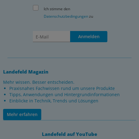
Ich stimme den
Datenschutzbedingungen
zu
Anmelden
Landefeld Magazin
Mehr wissen. Besser entscheiden.
Praxisnahes Fachwissen rund um unsere Produkte
Tipps, Anwendungen und Hintergrundinformationen
Einblicke in Technik, Trends und Lösungen
Mehr erfahren
Landefeld auf YouTube