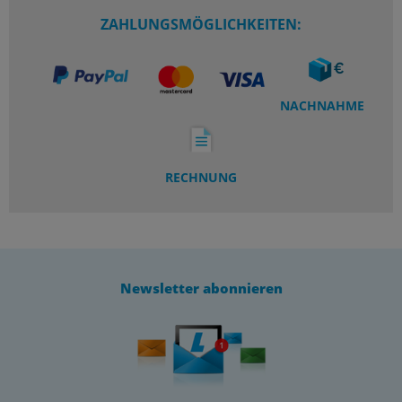
ZAHLUNGSMÖGLICHKEITEN:
NACHNAHME
RECHNUNG
Newsletter abonnieren