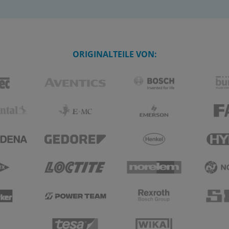
ORIGINALTEILE VON: