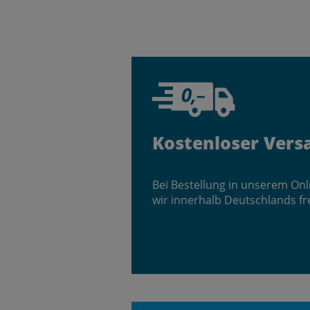
Kostenloser Vers
Bei Bestellung in unserem On
wir innerhalb Deutschlands fr