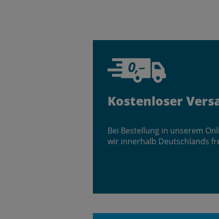
Kostenloser Vers
Bei Bestellung in unserem On
wir innerhalb Deutschlands fr