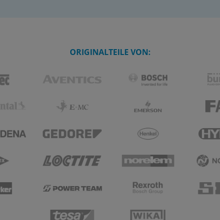
ORIGINALTEILE VON: