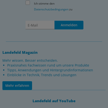
Ich stimme den
Datenschutzbedingungen
zu
Anmelden
Landefeld Magazin
Mehr wissen. Besser entscheiden.
Praxisnahes Fachwissen rund um unsere Produkte
Tipps, Anwendungen und Hintergrundinformationen
Einblicke in Technik, Trends und Lösungen
Mehr erfahren
Landefeld auf YouTube