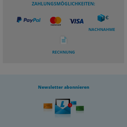
ZAHLUNGSMÖGLICHKEITEN:
NACHNAHME
RECHNUNG
Newsletter abonnieren