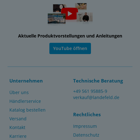
Aktuelle Produktvorstellungen und Anleitungen
YouTube öffnen
Unternehmen
Technische Beratung
+49 561 95885-9
Über uns
verkauf@landefeld.de
Händlerservice
Katalog bestellen
Rechtliches
Versand
Impressum
Kontakt
Datenschutz
Karriere