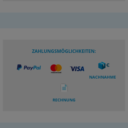
ZAHLUNGSMÖGLICHKEITEN:
NACHNAHME
RECHNUNG