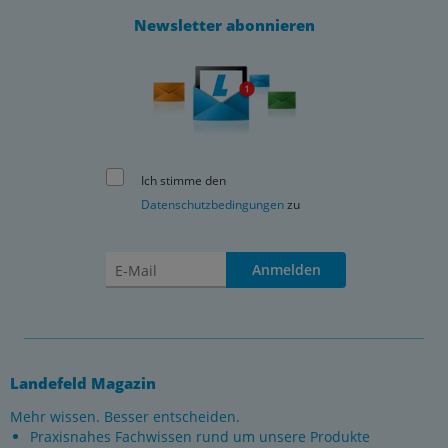
Newsletter abonnieren
Ich stimme den
Datenschutzbedingungen
zu
Anmelden
Landefeld Magazin
Mehr wissen. Besser entscheiden.
Praxisnahes Fachwissen rund um unsere Produkte