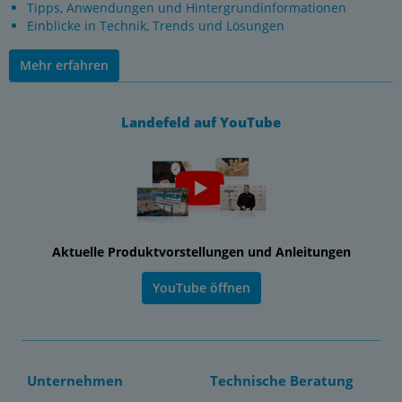
Tipps, Anwendungen und Hintergrundinformationen
Einblicke in Technik, Trends und Lösungen
Mehr erfahren
Landefeld auf YouTube
Aktuelle Produktvorstellungen und Anleitungen
YouTube öffnen
Unternehmen
Technische Beratung