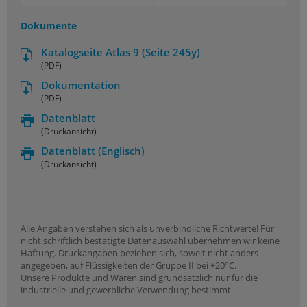
Dokumente
Katalogseite Atlas 9 (Seite 245y)
(PDF)
Dokumentation
(PDF)
Datenblatt
(Druckansicht)
Datenblatt
(Englisch)
(Druckansicht)
Alle Angaben verstehen sich als unverbindliche Richtwerte! Für
nicht schriftlich bestätigte Datenauswahl übernehmen wir keine
Haftung. Druckangaben beziehen sich, soweit nicht anders
angegeben, auf Flüssigkeiten der Gruppe II bei +20°C.
Unsere Produkte und Waren sind grundsätzlich nur für die
industrielle und gewerbliche Verwendung bestimmt.