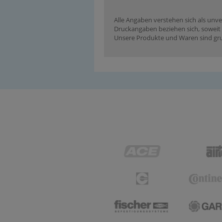
Alle Angaben verstehen sich als unve
Druckangaben beziehen sich, soweit n
Unsere Produkte und Waren sind grun