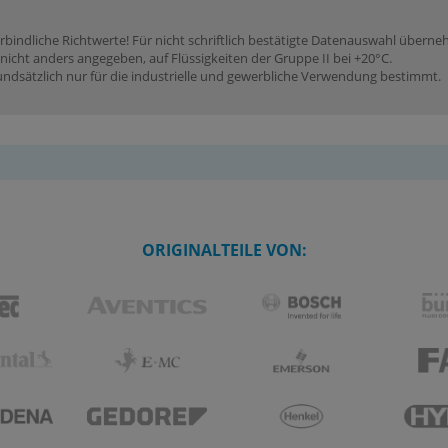
rbindliche Richtwerte! Für nicht schriftlich bestätigte Datenauswahl übern
icht anders angegeben, auf Flüssigkeiten der Gruppe II bei +20°C.
dsätzlich nur für die industrielle und gewerbliche Verwendung bestimmt.
ORIGINALTEILE VON: