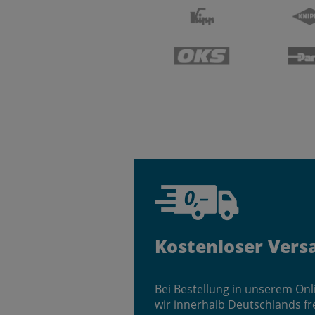
Kostenloser Vers
Bei Bestellung in unserem On
wir innerhalb Deutschlands fr