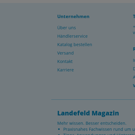
Unternehmen
Über uns
Händlerservice
Katalog bestellen
Versand
Kontakt
Karriere
Landefeld Magazin
Mehr wissen. Besser entscheiden.
Praxisnahes Fachwissen rund um u