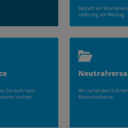
Bestellt am Wochenen
Lieferung am Montag
ce
Neutralvers
en Sie auch nach
Wir versenden in Ihre
ranten suchen.
Wunschadresse.