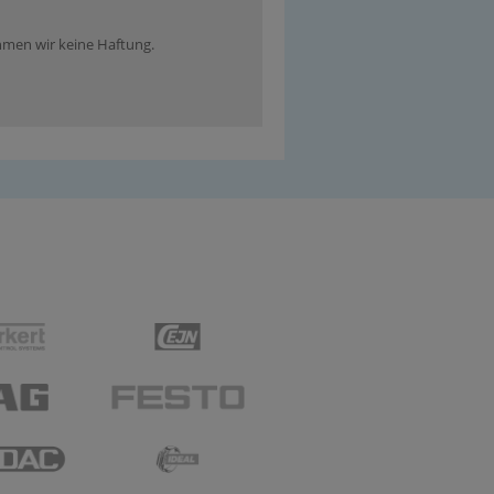
ehmen wir keine Haftung.