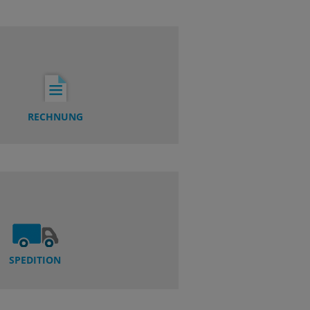
RECHNUNG
SPEDITION