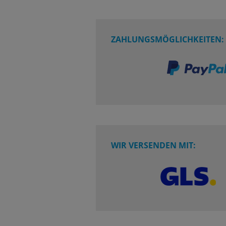
ZAHLUNGSMÖGLICHKEITEN:
WIR VERSENDEN MIT: