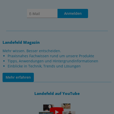
Anmelden
Landefeld Magazin
Mehr wissen. Besser entscheiden.
Praxisnahes Fachwissen rund um unsere Produkte
Tipps, Anwendungen und Hintergrundinformationen
Einblicke in Technik, Trends und Lösungen
Mehr erfahren
Landefeld auf YouTube