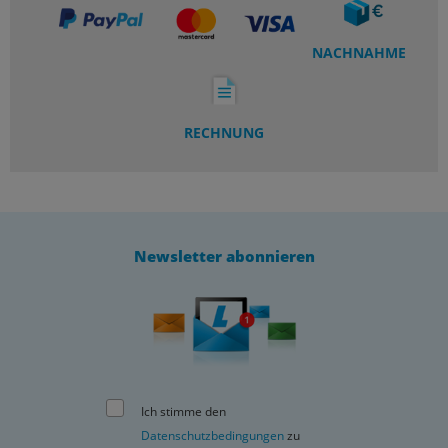
NACHNAHME
RECHNUNG
Newsletter abonnieren
Ich stimme den
Datenschutzbedingungen
zu