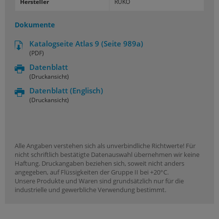
Hersteller
RUKO
Dokumente
Katalogseite Atlas 9 (Seite 989a)
(PDF)
Datenblatt
(Druckansicht)
Datenblatt
(Englisch)
(Druckansicht)
Alle Angaben verstehen sich als unverbindliche Richtwerte! Für
nicht schriftlich bestätigte Datenauswahl übernehmen wir keine
Haftung. Druckangaben beziehen sich, soweit nicht anders
angegeben, auf Flüssigkeiten der Gruppe II bei +20°C.
Unsere Produkte und Waren sind grundsätzlich nur für die
industrielle und gewerbliche Verwendung bestimmt.