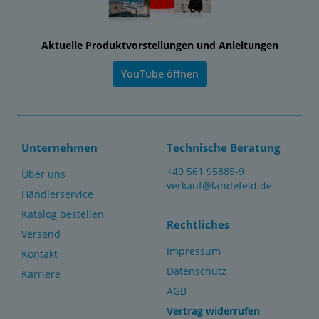
Aktuelle Produktvorstellungen und Anleitungen
YouTube öffnen
Unternehmen
Technische Beratung
+49 561 95885-9
Über uns
verkauf@landefeld.de
Händlerservice
Katalog bestellen
Rechtliches
Versand
Impressum
Kontakt
Datenschutz
Karriere
AGB
Vertrag widerrufen