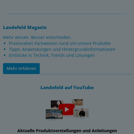
Landefeld Magazin
Mehr wissen. Besser entscheiden.
Praxisnahes Fachwissen rund um unsere Produkte
Tipps, Anwendungen und Hintergrundinformationen
Einblicke in Technik, Trends und Lösungen
Mehr erfahren
Landefeld auf YouTube
Aktuelle Produktvorstellungen und Anleitungen