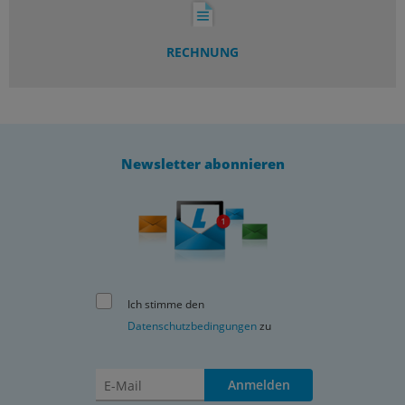
RECHNUNG
Newsletter abonnieren
Ich stimme den
Datenschutzbedingungen
zu
Anmelden