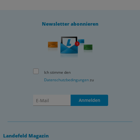
Newsletter abonnieren
Ich stimme den
Datenschutzbedingungen
zu
Anmelden
Landefeld Magazin