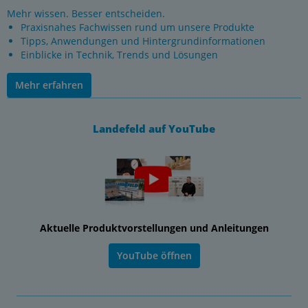
Mehr wissen. Besser entscheiden.
Praxisnahes Fachwissen rund um unsere Produkte
Tipps, Anwendungen und Hintergrundinformationen
Einblicke in Technik, Trends und Lösungen
Mehr erfahren
Landefeld auf YouTube
Aktuelle Produktvorstellungen und Anleitungen
YouTube öffnen