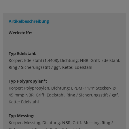
Artikelbeschreibung
Werkstoffe:
Typ Edelstahl:
Körper: Edelstahl (1.4408), Dichtung: NBR, Griff: Edelstahl,
Ring / Sicherungsstift / ggf. Kette: Edelstahl
Typ Polypropylen*:
Körper: Polypropylen, Dichtung: EPDM (11/4" Stecker- Ø
45 mm): NBR, Griff: Edelstahl, Ring / Sicherungsstift / ggf.
Kette: Edelstahl
Typ Messing:
Körper: Messing, Dichtung: NBR, Griff: Messing, Ring /