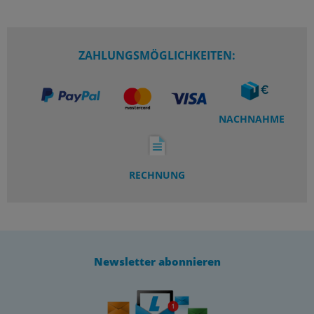
ZAHLUNGSMÖGLICHKEITEN:
NACHNAHME
RECHNUNG
Newsletter abonnieren