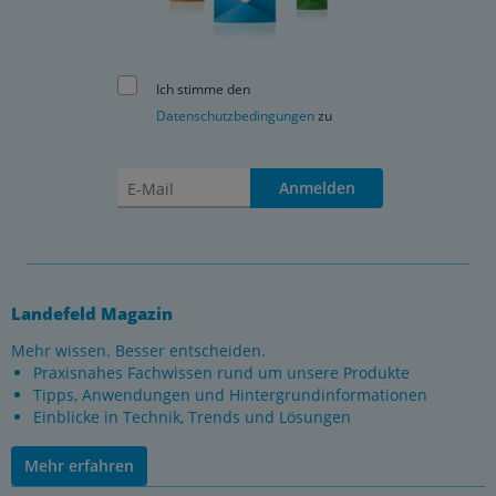
Ich stimme den
Datenschutzbedingungen
zu
Anmelden
Landefeld Magazin
Mehr wissen. Besser entscheiden.
Praxisnahes Fachwissen rund um unsere Produkte
Tipps, Anwendungen und Hintergrundinformationen
Einblicke in Technik, Trends und Lösungen
Mehr erfahren