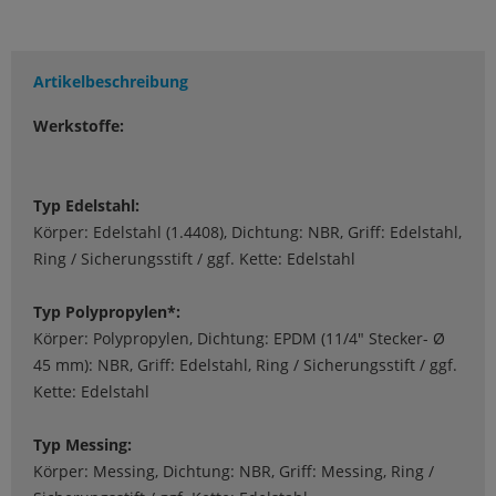
Artikelbeschreibung
Werkstoffe:
Typ Edelstahl:
Körper: Edelstahl (1.4408), Dichtung: NBR, Griff: Edelstahl,
Ring / Sicherungsstift / ggf. Kette: Edelstahl
Typ Polypropylen*:
Körper: Polypropylen, Dichtung: EPDM (11/4" Stecker- Ø
45 mm): NBR, Griff: Edelstahl, Ring / Sicherungsstift / ggf.
Kette: Edelstahl
Typ Messing:
Körper: Messing, Dichtung: NBR, Griff: Messing, Ring /