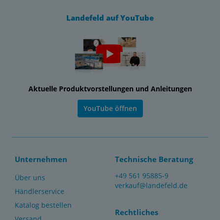
Landefeld auf YouTube
Aktuelle Produktvorstellungen und Anleitungen
YouTube öffnen
Unternehmen
Technische Beratung
+49 561 95885-9
Über uns
verkauf@landefeld.de
Händlerservice
Katalog bestellen
Rechtliches
Versand