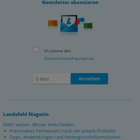
Newsletter abonnieren
Ich stimme den
Datenschutzbedingungen
zu
Anmelden
Landefeld Magazin
Mehr wissen. Besser entscheiden.
Praxisnahes Fachwissen rund um unsere Produkte
Tipps, Anwendungen und Hintergrundinformationen