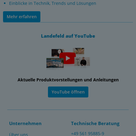
Einblicke in Technik, Trends und Lösungen
Mehr erfahren
Landefeld auf YouTube
Aktuelle Produktvorstellungen und Anleitungen
YouTube öffnen
Unternehmen
Technische Beratung
+49 561 95885-9
Über uns