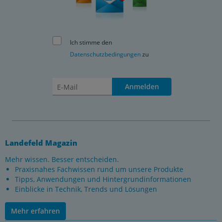
Ich stimme den
Datenschutzbedingungen
zu
Anmelden
Landefeld Magazin
Mehr wissen. Besser entscheiden.
Praxisnahes Fachwissen rund um unsere Produkte
Tipps, Anwendungen und Hintergrundinformationen
Einblicke in Technik, Trends und Lösungen
Mehr erfahren