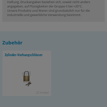
Haftung. Druckangaben beziehen sich, soweit nicht anders
angegeben, auf Flüssigkeiten der Gruppe II bei +20°C.
Unsere Produkte und Waren sind grundsätzlich nur für die
industrielle und gewerbliche Verwendung bestimmt.
Zubehör
Zylinder-​Vorhangschlösser
22 Ar­ti­kel