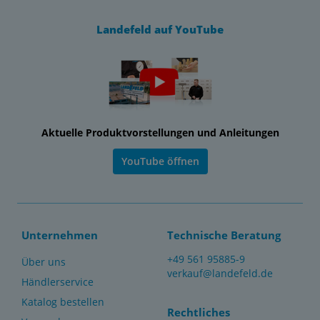
Landefeld auf YouTube
Aktuelle Produktvorstellungen und Anleitungen
YouTube öffnen
Unternehmen
Technische Beratung
+49 561 95885-9
Über uns
verkauf@landefeld.de
Händlerservice
Katalog bestellen
Rechtliches