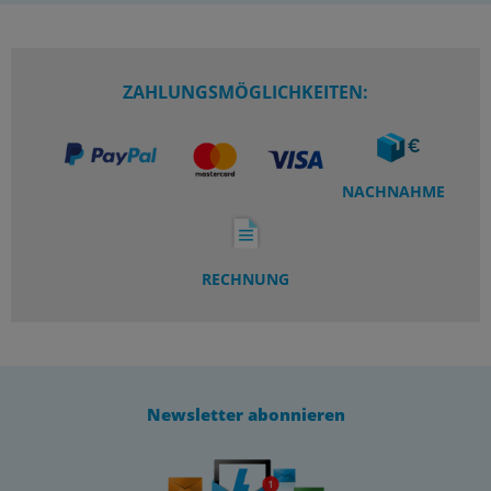
ZAHLUNGSMÖGLICHKEITEN:
NACHNAHME
RECHNUNG
Newsletter abonnieren