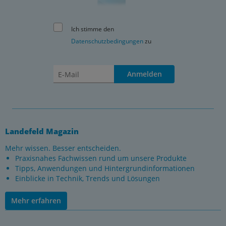
Ich stimme den
Datenschutzbedingungen
zu
Anmelden
Landefeld Magazin
Mehr wissen. Besser entscheiden.
Praxisnahes Fachwissen rund um unsere Produkte
Tipps, Anwendungen und Hintergrundinformationen
Einblicke in Technik, Trends und Lösungen
Mehr erfahren