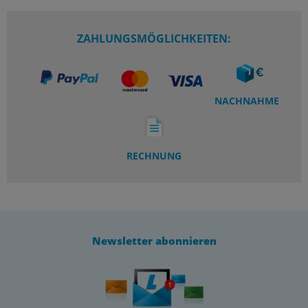
ZAHLUNGSMÖGLICHKEITEN:
NACHNAHME
RECHNUNG
Newsletter abonnieren