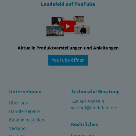
Landefeld auf YouTube
Aktuelle Produktvorstellungen und Anleitungen
YouTube öffnen
Unternehmen
Technische Beratung
+49 561 95885-9
Über uns
verkauf@landefeld.de
Händlerservice
Katalog bestellen
Rechtliches
Versand
Impressum