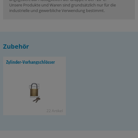
Unsere Produkte und Waren sind grundsätzlich nur für die
industrielle und gewerbliche Verwendung bestimmt.
Zubehör
Zylinder-​Vorhangschlösser
22 Ar­ti­kel