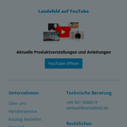
Landefeld auf YouTube
Aktuelle Produktvorstellungen und Anleitungen
YouTube öffnen
Unternehmen
Technische Beratung
+49 561 95885-9
Über uns
verkauf@landefeld.de
Händlerservice
Katalog bestellen
Rechtliches