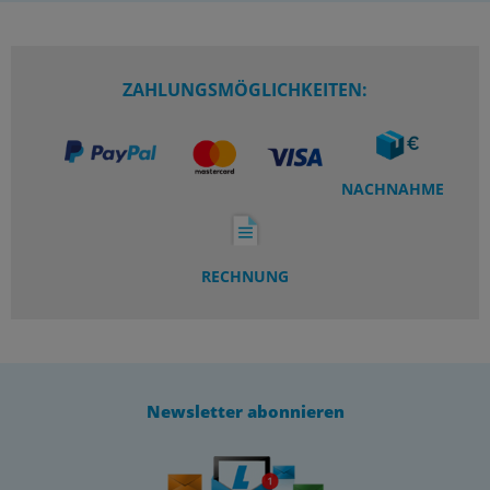
ZAHLUNGSMÖGLICHKEITEN:
NACHNAHME
RECHNUNG
Newsletter abonnieren