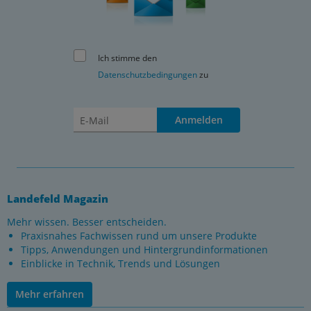
Ich stimme den
Datenschutzbedingungen
zu
Anmelden
Landefeld Magazin
Mehr wissen. Besser entscheiden.
Praxisnahes Fachwissen rund um unsere Produkte
Tipps, Anwendungen und Hintergrundinformationen
Einblicke in Technik, Trends und Lösungen
Mehr erfahren