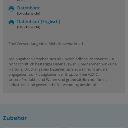
Datenblatt
(Druckansicht)
Datenblatt
(Englisch)
(Druckansicht)
*bei Verwendung einer Metallüberwurfmutter
Alle Angaben verstehen sich als unverbindliche Richtwerte! Für
nicht schriftlich bestätigte Datenauswahl übernehmen wir keine
Haftung. Druckangaben beziehen sich, soweit nicht anders
angegeben, auf Flüssigkeiten der Gruppe II bei +20°C.
Unsere Produkte und Waren sind grundsätzlich nur für die
industrielle und gewerbliche Verwendung bestimmt.
Zubehör