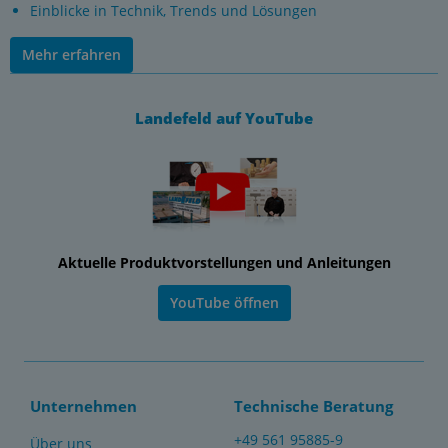
Einblicke in Technik, Trends und Lösungen
Mehr erfahren
Landefeld auf YouTube
Aktuelle Produktvorstellungen und Anleitungen
YouTube öffnen
Unternehmen
Technische Beratung
+49 561 95885-9
Über uns