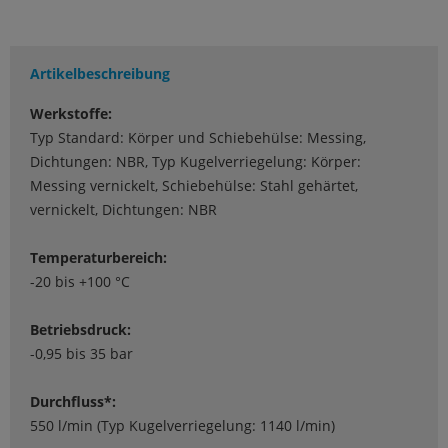
Artikelbeschreibung
Werkstoffe:
Typ Standard: Körper und Schiebehülse: Messing,
Dichtungen: NBR, Typ Kugelverriegelung: Körper:
Messing vernickelt, Schiebehülse: Stahl gehärtet,
vernickelt, Dichtungen: NBR
Temperaturbereich:
-20 bis +100 °C
Betriebsdruck:
-0,95 bis 35 bar
Durchfluss*:
550 l/min (Typ Kugelverriegelung: 1140 l/min)