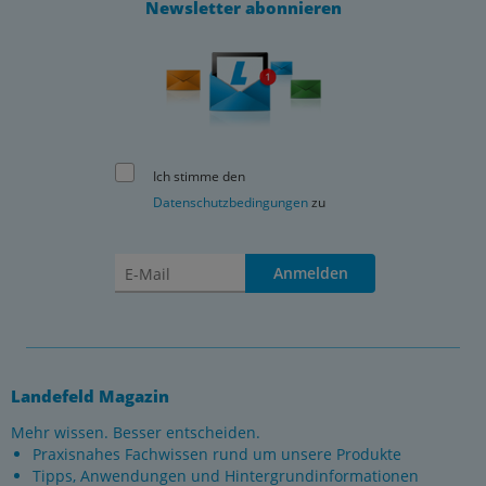
Newsletter abonnieren
Ich stimme den
Datenschutzbedingungen
zu
Anmelden
Landefeld Magazin
Mehr wissen. Besser entscheiden.
Praxisnahes Fachwissen rund um unsere Produkte
Tipps, Anwendungen und Hintergrundinformationen