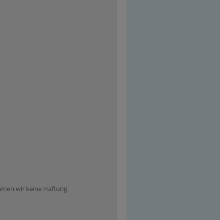
ehmen wir keine Haftung.