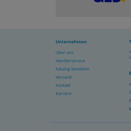
Unternehmen
Über uns
Händlerservice
Katalog bestellen
Versand
Kontakt
Karriere