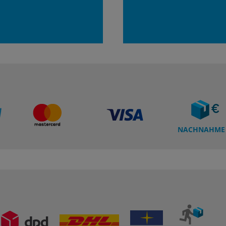
NACHNAHME