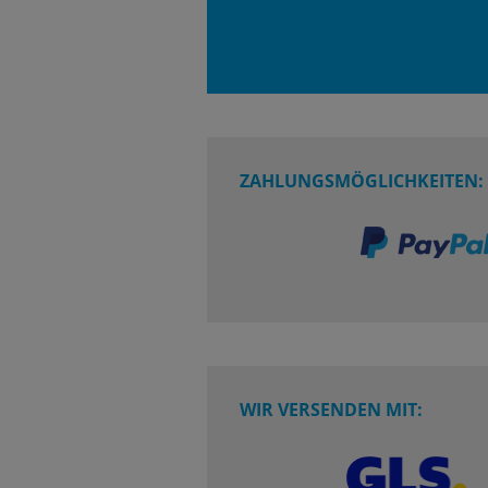
ZAHLUNGSMÖGLICHKEITEN:
WIR VERSENDEN MIT: