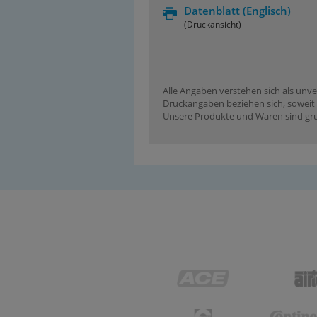
Datenblatt
(Englisch)
(Druckansicht)
Alle Angaben verstehen sich als unve
Druckangaben beziehen sich, soweit n
Unsere Produkte und Waren sind grun