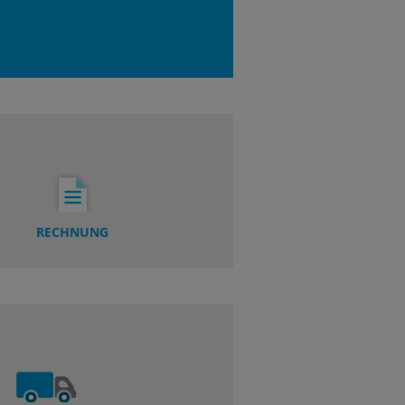
RECHNUNG