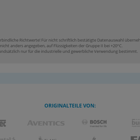
rbindliche Richtwerte! Für nicht schriftlich bestätigte Datenauswahl übern
icht anders angegeben, auf Flüssigkeiten der Gruppe II bei +20°C.
dsätzlich nur für die industrielle und gewerbliche Verwendung bestimmt.
ORIGINALTEILE VON: