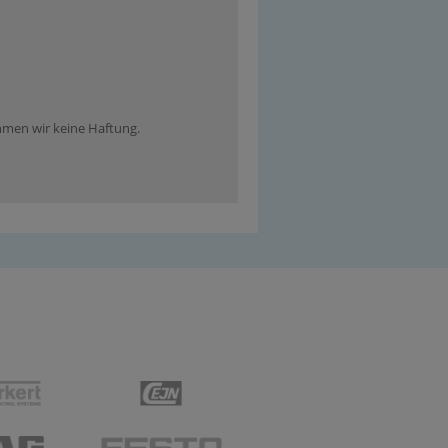
ehmen wir keine Haftung.