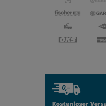
Kostenloser Vers