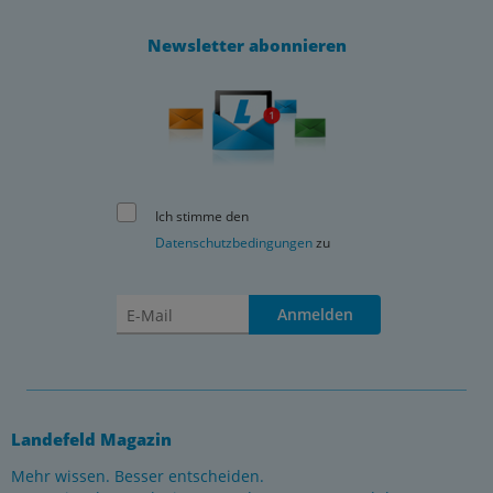
Newsletter abonnieren
Ich stimme den
Datenschutzbedingungen
zu
Anmelden
Landefeld Magazin
Mehr wissen. Besser entscheiden.