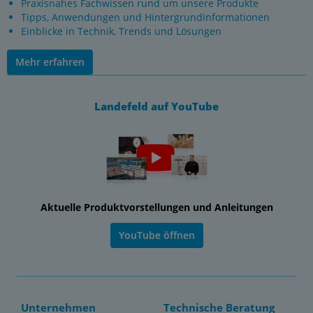
Praxisnahes Fachwissen rund um unsere Produkte
Tipps, Anwendungen und Hintergrundinformationen
Einblicke in Technik, Trends und Lösungen
Mehr erfahren
Landefeld auf YouTube
Aktuelle Produktvorstellungen und Anleitungen
YouTube öffnen
Unternehmen
Technische Beratung