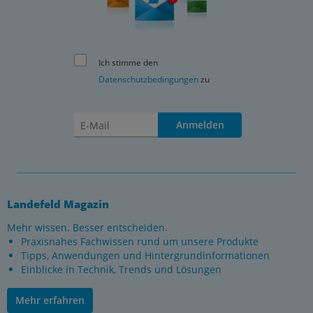
Ich stimme den
Datenschutzbedingungen
zu
Anmelden
Landefeld Magazin
Mehr wissen. Besser entscheiden.
Praxisnahes Fachwissen rund um unsere Produkte
Tipps, Anwendungen und Hintergrundinformationen
Einblicke in Technik, Trends und Lösungen
Mehr erfahren