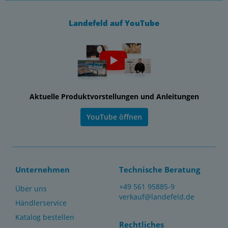
Landefeld auf YouTube
Aktuelle Produktvorstellungen und Anleitungen
YouTube öffnen
Unternehmen
Technische Beratung
+49 561 95885-9
Über uns
verkauf@landefeld.de
Händlerservice
Katalog bestellen
Rechtliches