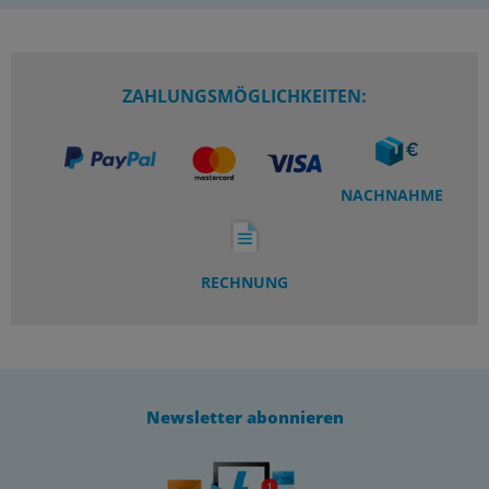
ZAHLUNGSMÖGLICHKEITEN:
NACHNAHME
RECHNUNG
Newsletter abonnieren