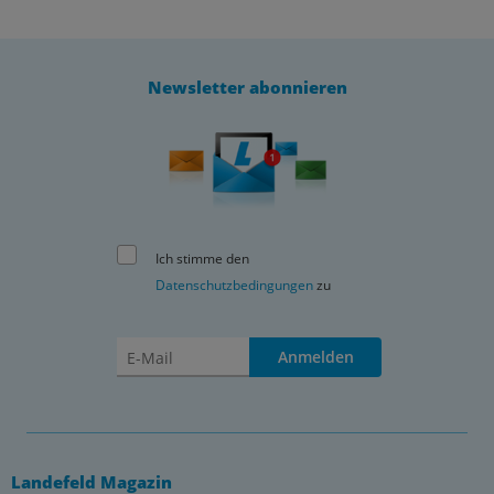
Newsletter abonnieren
Ich stimme den
Datenschutzbedingungen
zu
Anmelden
Landefeld Magazin