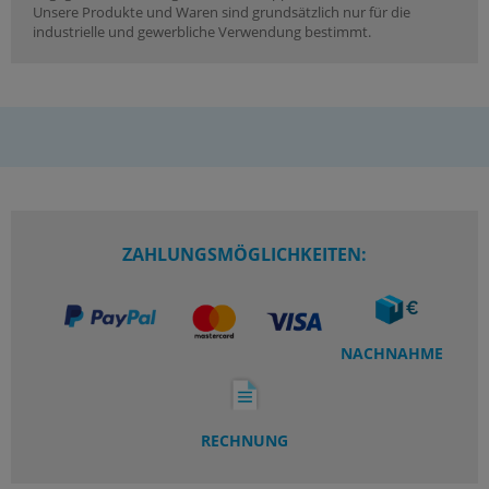
Unsere Produkte und Waren sind grundsätzlich nur für die
industrielle und gewerbliche Verwendung bestimmt.
ZAHLUNGSMÖGLICHKEITEN:
NACHNAHME
RECHNUNG