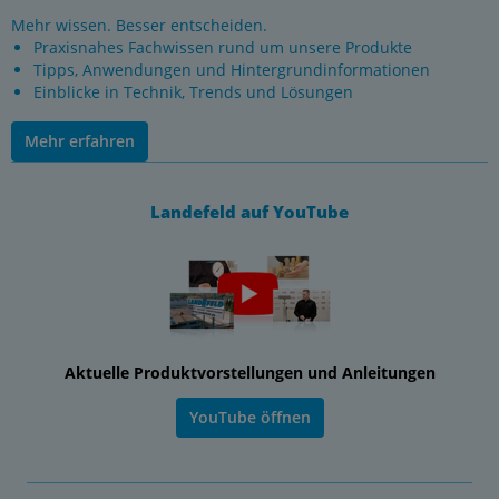
Mehr wissen. Besser entscheiden.
Praxisnahes Fachwissen rund um unsere Produkte
Tipps, Anwendungen und Hintergrundinformationen
Einblicke in Technik, Trends und Lösungen
Mehr erfahren
Landefeld auf YouTube
Aktuelle Produktvorstellungen und Anleitungen
YouTube öffnen