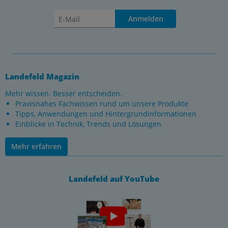
Anmelden
Landefeld Magazin
Mehr wissen. Besser entscheiden.
Praxisnahes Fachwissen rund um unsere Produkte
Tipps, Anwendungen und Hintergrundinformationen
Einblicke in Technik, Trends und Lösungen
Mehr erfahren
Landefeld auf YouTube