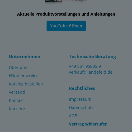
Aktuelle Produktvorstellungen und Anleitungen
YouTube öffnen
Unternehmen
Technische Beratung
+49 561 95885-9
Über uns
verkauf@landefeld.de
Händlerservice
Katalog bestellen
Rechtliches
Versand
Impressum
Kontakt
Datenschutz
Karriere
AGB
Vertrag widerrufen