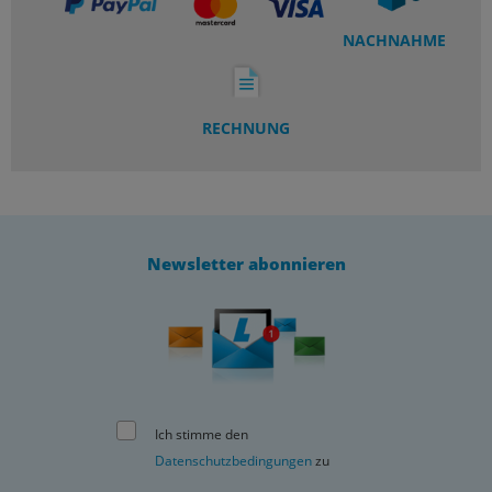
NACHNAHME
RECHNUNG
Newsletter abonnieren
Ich stimme den
Datenschutzbedingungen
zu