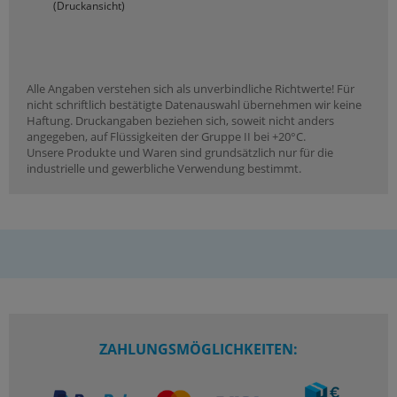
(Druckansicht)
Alle Angaben verstehen sich als unverbindliche Richtwerte! Für
nicht schriftlich bestätigte Datenauswahl übernehmen wir keine
Haftung. Druckangaben beziehen sich, soweit nicht anders
angegeben, auf Flüssigkeiten der Gruppe II bei +20°C.
Unsere Produkte und Waren sind grundsätzlich nur für die
industrielle und gewerbliche Verwendung bestimmt.
ZAHLUNGSMÖGLICHKEITEN: