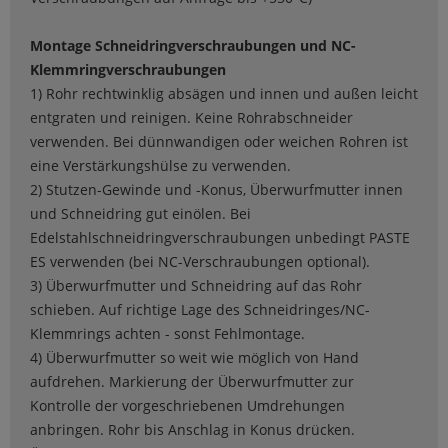
Montage Schneidringverschraubungen und NC-
Klemmringverschraubungen
1) Rohr rechtwinklig absägen und innen und außen leicht
entgraten und reinigen. Keine Rohrabschneider
verwenden. Bei dünnwandigen oder weichen Rohren ist
eine Verstärkungshülse zu verwenden.
2) Stutzen-Gewinde und -Konus, Überwurfmutter innen
und Schneidring gut einölen. Bei
Edelstahlschneidringverschraubungen unbedingt PASTE
ES verwenden (bei NC-Verschraubungen optional).
3) Überwurfmutter und Schneidring auf das Rohr
schieben. Auf richtige Lage des Schneidringes/NC-
Klemmrings achten - sonst Fehlmontage.
4) Überwurfmutter so weit wie möglich von Hand
aufdrehen. Markierung der Überwurfmutter zur
Kontrolle der vorgeschriebenen Umdrehungen
anbringen. Rohr bis Anschlag in Konus drücken.