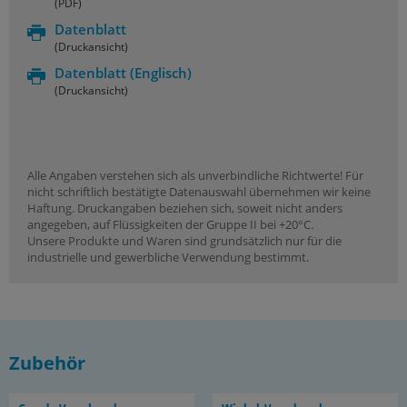
(PDF)
Datenblatt
(Druckansicht)
Datenblatt
(Englisch)
(Druckansicht)
Alle Angaben verstehen sich als unverbindliche Richtwerte! Für
nicht schriftlich bestätigte Datenauswahl übernehmen wir keine
Haftung. Druckangaben beziehen sich, soweit nicht anders
angegeben, auf Flüssigkeiten der Gruppe II bei +20°C.
Unsere Produkte und Waren sind grundsätzlich nur für die
industrielle und gewerbliche Verwendung bestimmt.
Zubehör