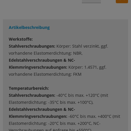
Artikelbeschreibung
Werkstoffe:
Stahlverschraubungen:
Körper: Stahl verzinkt, ggf.
vorhandene Elastomerdichtung: NBR,
Edelstahlverschraubungen & NC-
Klemmringverschraubungen:
Körper: 1.4571, ggf.
vorhandene Elastomerdichtung: FKM
Temperaturbereich:
Stahlverschraubungen:
-40°C bis max. +120°C (mit
Elastomerdichtung: -35°C bis max. +100°C),
Edelstahlverschraubungen & NC-
Klemmringverschraubungen:
-60°C bis max. +400°C (mit
Elastomerdichtung: -20°C bis max. +200°C, NC-
Verschraubungen auf Anfrage bis +550°C)