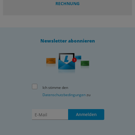
RECHNUNG
Newsletter abonnieren
Ich stimme den
Datenschutzbedingungen
zu
Anmelden