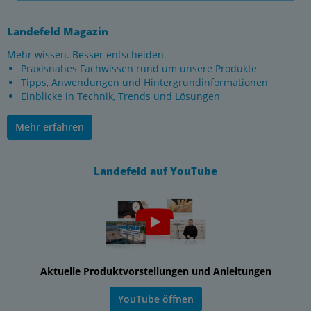
Landefeld Magazin
Mehr wissen. Besser entscheiden.
Praxisnahes Fachwissen rund um unsere Produkte
Tipps, Anwendungen und Hintergrundinformationen
Einblicke in Technik, Trends und Lösungen
Mehr erfahren
Landefeld auf YouTube
Aktuelle Produktvorstellungen und Anleitungen
YouTube öffnen