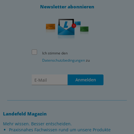
Newsletter abonnieren
Ich stimme den
Datenschutzbedingungen
zu
Anmelden
Landefeld Magazin
Mehr wissen. Besser entscheiden.
Praxisnahes Fachwissen rund um unsere Produkte