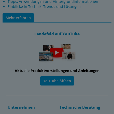
Tipps, Anwendungen und Hintergrundinformationen
Einblicke in Technik, Trends und Lösungen
Mehr erfahren
Landefeld auf YouTube
Aktuelle Produktvorstellungen und Anleitungen
YouTube öffnen
Unternehmen
Technische Beratung