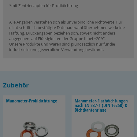
*mit Zentrierzapfen für Profildichtring
Alle Angaben verstehen sich als unverbindliche Richtwerte! Für
nicht schriftlich bestätigte Datenauswahl übernehmen wir keine
Haftung. Druckangaben beziehen sich, soweit nicht anders
angegeben, auf Flüssigkeiten der Gruppe II bei +20°C.
Unsere Produkte und Waren sind grundsätzlich nur für die
industrielle und gewerbliche Verwendung bestimmt.
Zubehör
Manometer-​Profildichtringe
Manometer-​Flachdichtungen
nach EN 837-1 (DIN 16258) &
Dicht­kan­ten­rin­ge