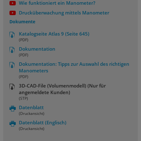
Wie funktioniert ein Manometer?
Drucküberwachung mittels Manometer
Dokumente
Katalogseite Atlas 9 (Seite 645)
(PDF)
Dokumentation
(PDF)
Dokumentation: Tipps zur Auswahl des richtigen
Manometers
(PDF)
3D-CAD-File (Volumenmodell) (Nur für
angemeldete Kunden)
(STP)
Datenblatt
(Druckansicht)
Datenblatt
(Englisch)
(Druckansicht)