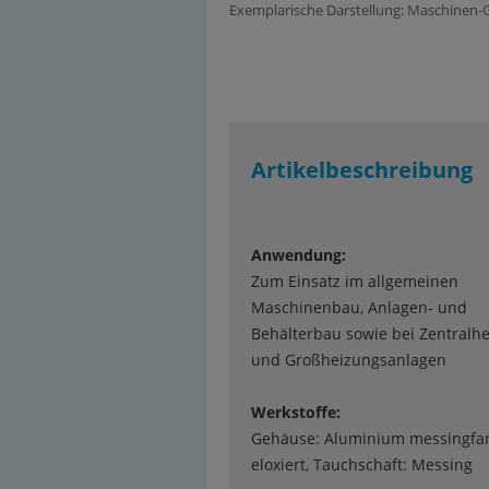
Exemplarische Darstellung: Maschinen
Artikelbeschreibung
Anwendung:
Zum Einsatz im allgemeinen
Maschinenbau, Anlagen- und
Behälterbau sowie bei Zentralh
und Großheizungsanlagen
Werkstoffe:
Gehäuse: Aluminium messingfa
eloxiert, Tauchschaft: Messing