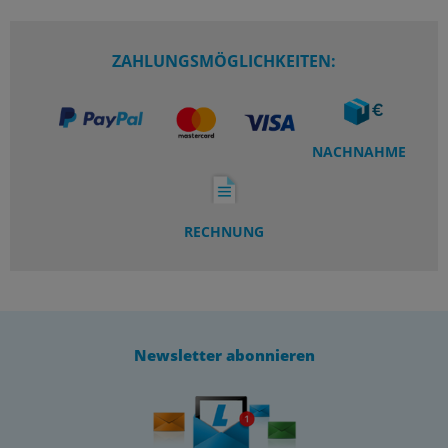
ZAHLUNGSMÖGLICHKEITEN:
NACHNAHME
RECHNUNG
Newsletter abonnieren