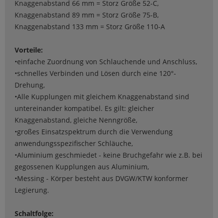
Knaggenabstand 66 mm = Storz Größe 52-C,
Knaggenabstand 89 mm = Storz Größe 75-B,
Knaggenabstand 133 mm = Storz Größe 110-A
Vorteile:
•einfache Zuordnung von Schlauchende und Anschluss,
•schnelles Verbinden und Lösen durch eine 120°-
Drehung,
•Alle Kupplungen mit gleichem Knaggenabstand sind
untereinander kompatibel. Es gilt: gleicher
Knaggenabstand, gleiche Nenngröße,
•großes Einsatzspektrum durch die Verwendung
anwendungsspezifischer Schläuche,
•Aluminium geschmiedet - keine Bruchgefahr wie z.B. bei
gegossenen Kupplungen aus Aluminium,
•Messing - Körper besteht aus DVGW/KTW konformer
Legierung.
Schaltfolge: