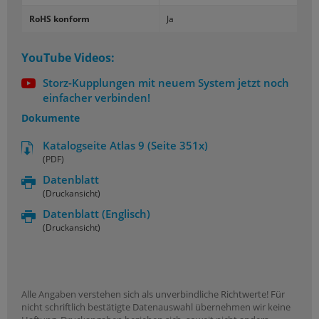
RoHS konform
Ja
YouTube Videos:
Storz-Kupplungen mit neuem System jetzt noch
einfacher verbinden!
Dokumente
Katalogseite Atlas 9 (Seite 351x)
(PDF)
Datenblatt
(Druckansicht)
Datenblatt
(Englisch)
(Druckansicht)
Alle Angaben verstehen sich als unverbindliche Richtwerte! Für
nicht schriftlich bestätigte Datenauswahl übernehmen wir keine