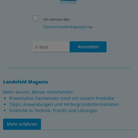
Ich stimme den
Datenschutzbedingungen
zu
Anmelden
Landefeld Magazin
Mehr wissen. Besser entscheiden.
Praxisnahes Fachwissen rund um unsere Produkte
Tipps, Anwendungen und Hintergrundinformationen
Einblicke in Technik, Trends und Lösungen
Mehr erfahren