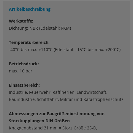
Artikelbeschreibung
Werkstoffe:
Dichtung: NBR (Edelstahl: FKM)
Temperaturbereich:
-40°C bis max. +110°C (Edelstahl: -15°C bis max. +200°C)
Betriebsdruck:
max. 16 bar
Einsatzbereich:
Industrie, Feuerwehr, Raffinerien, Landwirtschaft,
Bauindustrie, Schifffahrt, Militär und Katastrophenschutz
Abmessungen zur Baugrößenbestimmung von
Storzkupplungen DIN Größen
Knaggenabstand 31 mm = Storz Größe 25-D,