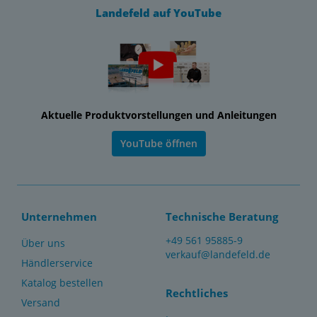
Landefeld auf YouTube
Aktuelle Produktvorstellungen und Anleitungen
YouTube öffnen
Unternehmen
Technische Beratung
+49 561 95885-9
Über uns
verkauf@landefeld.de
Händlerservice
Katalog bestellen
Rechtliches
Versand