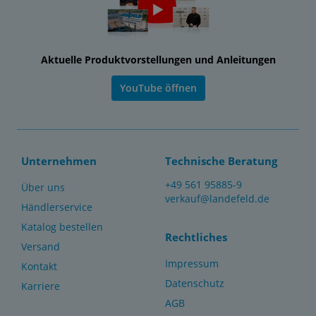
Aktuelle Produktvorstellungen und Anleitungen
YouTube öffnen
Unternehmen
Technische Beratung
+49 561 95885-9
Über uns
verkauf@landefeld.de
Händlerservice
Katalog bestellen
Rechtliches
Versand
Impressum
Kontakt
Datenschutz
Karriere
AGB