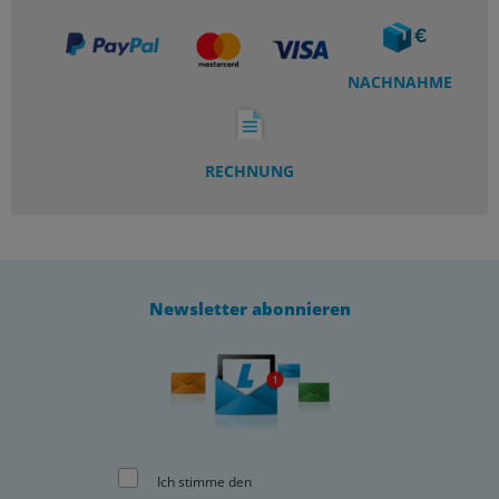
NACHNAHME
RECHNUNG
Newsletter abonnieren
Ich stimme den