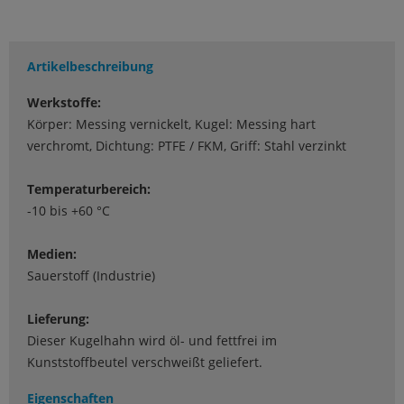
Artikelbeschreibung
Werkstoffe:
Körper: Messing vernickelt, Kugel: Messing hart
verchromt, Dichtung: PTFE / FKM, Griff: Stahl verzinkt
Temperaturbereich:
-10 bis +60 °C
Medien:
Sauerstoff (Industrie)
Lieferung:
Dieser Kugelhahn wird öl- und fettfrei im
Kunststoffbeutel verschweißt geliefert.
Eigenschaften