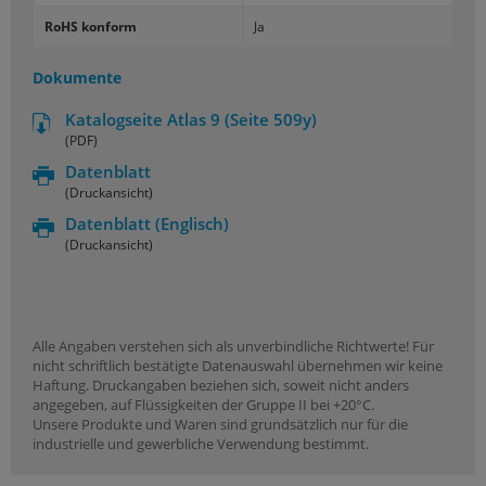
RoHS konform
Ja
Dokumente
Katalogseite Atlas 9 (Seite 509y)
(PDF)
Datenblatt
(Druckansicht)
Datenblatt
(Englisch)
(Druckansicht)
Alle Angaben verstehen sich als unverbindliche Richtwerte! Für
nicht schriftlich bestätigte Datenauswahl übernehmen wir keine
Haftung. Druckangaben beziehen sich, soweit nicht anders
angegeben, auf Flüssigkeiten der Gruppe II bei +20°C.
Unsere Produkte und Waren sind grundsätzlich nur für die
industrielle und gewerbliche Verwendung bestimmt.