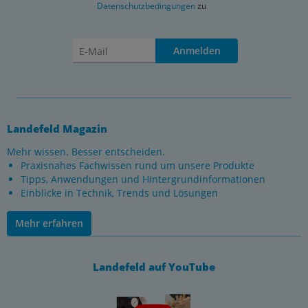
Datenschutzbedingungen
zu
Anmelden
Landefeld Magazin
Mehr wissen. Besser entscheiden.
Praxisnahes Fachwissen rund um unsere Produkte
Tipps, Anwendungen und Hintergrundinformationen
Einblicke in Technik, Trends und Lösungen
Mehr erfahren
Landefeld auf YouTube