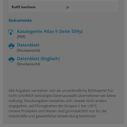
RoHS konform
Ja
Dokumente
Katalogseite Atlas 9 (Seite 509y)
(PDF)
Datenblatt
(Druckansicht)
Datenblatt
(Englisch)
(Druckansicht)
Alle Angaben verstehen sich als unverbindliche Richtwerte! Für
nicht schriftlich bestätigte Datenauswahl übernehmen wir keine
Haftung. Druckangaben beziehen sich, soweit nicht anders
angegeben, auf Flüssigkeiten der Gruppe II bei +20°C.
Unsere Produkte und Waren sind grundsätzlich nur für die
industrielle und gewerbliche Verwendung bestimmt.