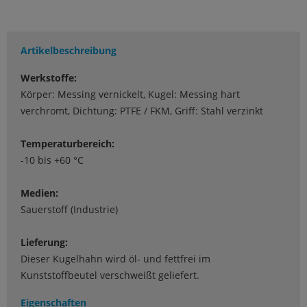
Artikelbeschreibung
Werkstoffe:
Körper: Messing vernickelt, Kugel: Messing hart
verchromt, Dichtung: PTFE / FKM, Griff: Stahl verzinkt
Temperaturbereich:
-10 bis +60 °C
Medien:
Sauerstoff (Industrie)
Lieferung:
Dieser Kugelhahn wird öl- und fettfrei im
Kunststoffbeutel verschweißt geliefert.
Eigenschaften