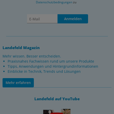
Datenschutzbedingungen
zu
Anmelden
Landefeld Magazin
Mehr wissen. Besser entscheiden.
Praxisnahes Fachwissen rund um unsere Produkte
Tipps, Anwendungen und Hintergrundinformationen
Einblicke in Technik, Trends und Lösungen
Mehr erfahren
Landefeld auf YouTube