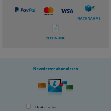
NACHNAHME
RECHNUNG
Newsletter abonnieren
Ich stimme den