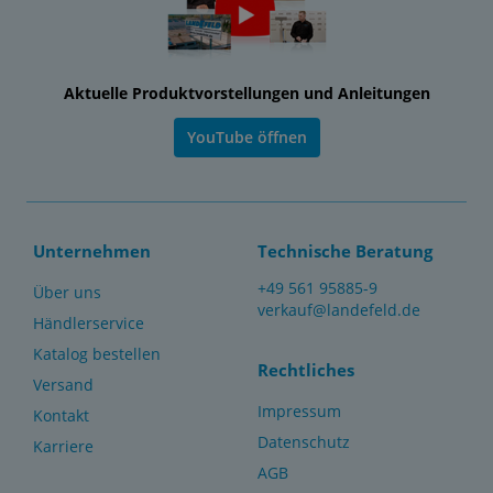
Aktuelle Produktvorstellungen und Anleitungen
YouTube öffnen
Unternehmen
Technische Beratung
+49 561 95885-9
Über uns
verkauf@landefeld.de
Händlerservice
Katalog bestellen
Rechtliches
Versand
Impressum
Kontakt
Datenschutz
Karriere
AGB