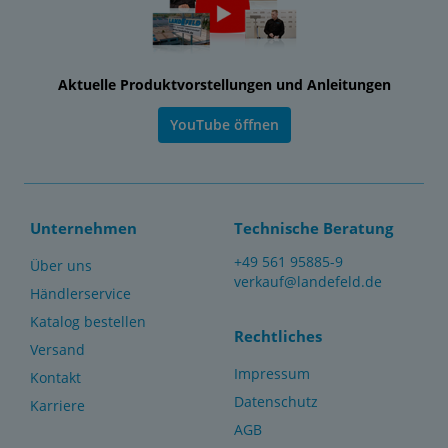
Aktuelle Produktvorstellungen und Anleitungen
YouTube öffnen
Unternehmen
Technische Beratung
+49 561 95885-9
Über uns
verkauf@landefeld.de
Händlerservice
Katalog bestellen
Rechtliches
Versand
Impressum
Kontakt
Datenschutz
Karriere
AGB