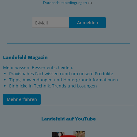
Datenschutzbedingungen
zu
Anmelden
Landefeld Magazin
Mehr wissen. Besser entscheiden.
Praxisnahes Fachwissen rund um unsere Produkte
Tipps, Anwendungen und Hintergrundinformationen
Einblicke in Technik, Trends und Lösungen
Mehr erfahren
Landefeld auf YouTube