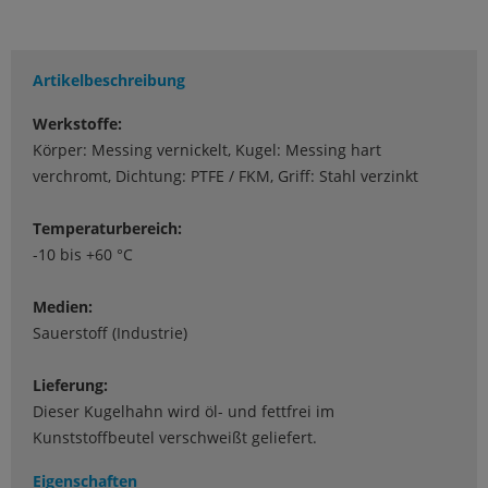
Artikelbeschreibung
Werkstoffe:
Körper: Messing vernickelt, Kugel: Messing hart
verchromt, Dichtung: PTFE / FKM, Griff: Stahl verzinkt
Temperaturbereich:
-10 bis +60 °C
Medien:
Sauerstoff (Industrie)
Lieferung:
Dieser Kugelhahn wird öl- und fettfrei im
Kunststoffbeutel verschweißt geliefert.
Eigenschaften