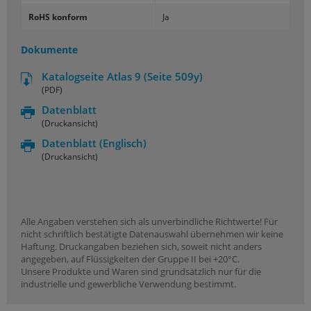
RoHS konform
Ja
Dokumente
Katalogseite Atlas 9 (Seite 509y)
(PDF)
Datenblatt
(Druckansicht)
Datenblatt
(Englisch)
(Druckansicht)
Alle Angaben verstehen sich als unverbindliche Richtwerte! Für
nicht schriftlich bestätigte Datenauswahl übernehmen wir keine
Haftung. Druckangaben beziehen sich, soweit nicht anders
angegeben, auf Flüssigkeiten der Gruppe II bei +20°C.
Unsere Produkte und Waren sind grundsätzlich nur für die
industrielle und gewerbliche Verwendung bestimmt.