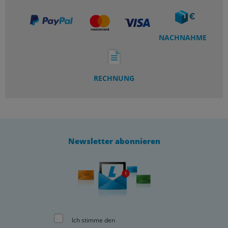
NACHNAHME
RECHNUNG
Newsletter abonnieren
Ich stimme den