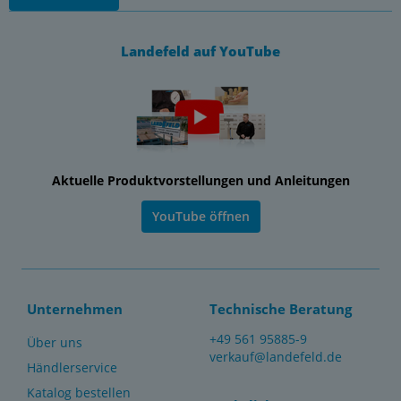
Landefeld auf YouTube
Aktuelle Produktvorstellungen und Anleitungen
YouTube öffnen
Unternehmen
Technische Beratung
+49 561 95885-9
Über uns
verkauf@landefeld.de
Händlerservice
Katalog bestellen