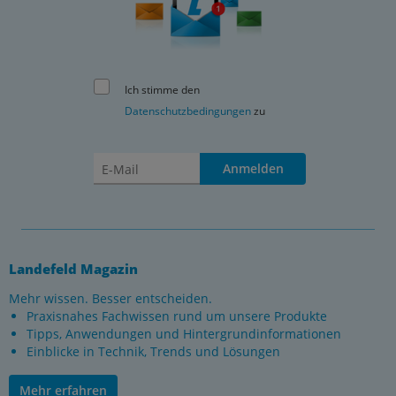
Ich stimme den
Datenschutzbedingungen
zu
Anmelden
Landefeld Magazin
Mehr wissen. Besser entscheiden.
Praxisnahes Fachwissen rund um unsere Produkte
Tipps, Anwendungen und Hintergrundinformationen
Einblicke in Technik, Trends und Lösungen
Mehr erfahren