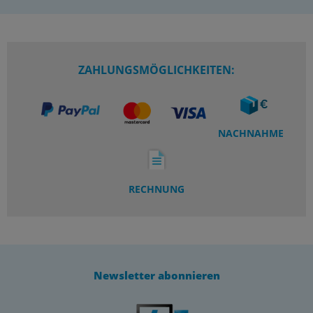
ZAHLUNGSMÖGLICHKEITEN:
NACHNAHME
RECHNUNG
Newsletter abonnieren