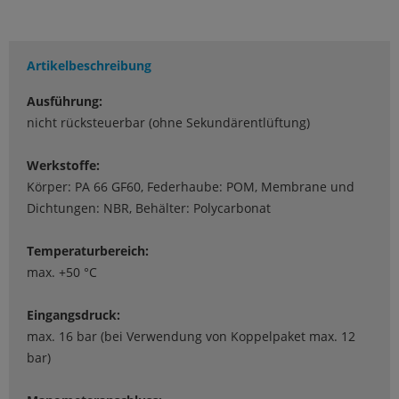
Artikelbeschreibung
Ausführung:
nicht rücksteuerbar (ohne Sekundärentlüftung)
Werkstoffe:
Körper: PA 66 GF60, Federhaube: POM, Membrane und
Dichtungen: NBR, Behälter: Polycarbonat
Temperaturbereich:
max. +50 °C
Eingangsdruck:
max. 16 bar (bei Verwendung von Koppelpaket max. 12
bar)