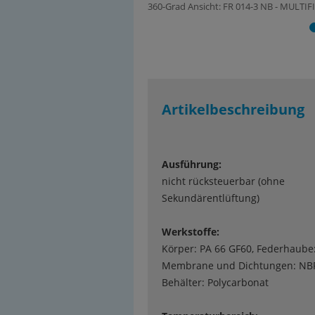
360-Grad Ansicht: FR 014-3 NB - MULTIFIX 
Artikelbeschreibung
Ausführung:
nicht rücksteuerbar (ohne
Sekundärentlüftung)
Werkstoffe:
Körper: PA 66 GF60, Federhaube
Membrane und Dichtungen: NB
Behälter: Polycarbonat