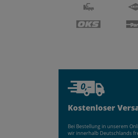
Kostenloser Vers
Bei Bestellung in unserem On
wir innerhalb Deutschlands fr