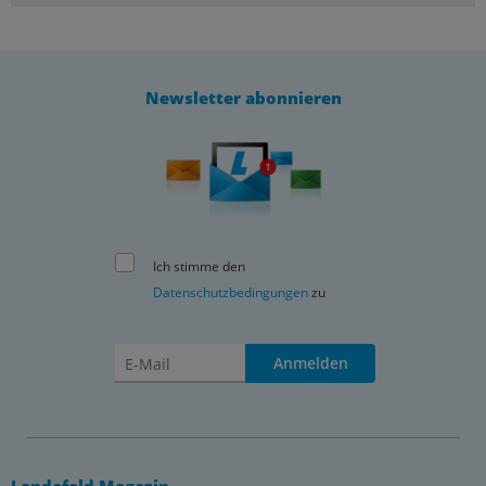
Newsletter abonnieren
Ich stimme den
Datenschutzbedingungen
zu
Anmelden