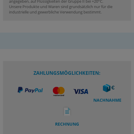
angegeben, auf Flüssigkeiten der Gruppe II bei +20°C.
Unsere Produkte und Waren sind grundsätzlich nur für die
industrielle und gewerbliche Verwendung bestimmt.
ZAHLUNGSMÖGLICHKEITEN:
NACHNAHME
RECHNUNG