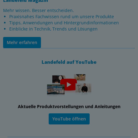
Landefeld Magazin
Mehr wissen. Besser entscheiden.
Praxisnahes Fachwissen rund um unsere Produkte
Tipps, Anwendungen und Hintergrundinformationen
Einblicke in Technik, Trends und Lösungen
Mehr erfahren
Landefeld auf YouTube
Aktuelle Produktvorstellungen und Anleitungen
YouTube öffnen