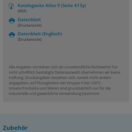
Katalogseite Atlas 9 (Seite 413y)
(PDF)
Datenblatt
(Druckansicht)
Datenblatt
(Englisch)
(Druckansicht)
Alle Angaben verstehen sich als unverbindliche Richtwerte! Für
nicht schriftlich bestätigte Datenauswahl übernehmen wir keine
Haftung. Druckangaben beziehen sich, soweit nicht anders
angegeben, auf Flüssigkeiten der Gruppe II bei +20°C.
Unsere Produkte und Waren sind grundsätzlich nur für die
industrielle und gewerbliche Verwendung bestimmt.
Zubehör