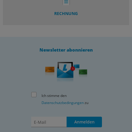
RECHNUNG
Newsletter abonnieren
Ich stimme den
Datenschutzbedingungen
zu
Anmelden