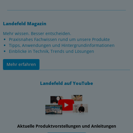
Landefeld Magazin
Mehr wissen. Besser entscheiden.
Praxisnahes Fachwissen rund um unsere Produkte
Tipps, Anwendungen und Hintergrundinformationen
Einblicke in Technik, Trends und Lösungen
Mehr erfahren
Landefeld auf YouTube
Aktuelle Produktvorstellungen und Anleitungen