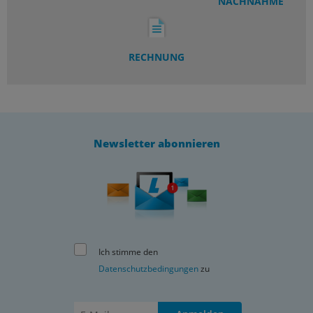
NACHNAHME
RECHNUNG
Newsletter abonnieren
Ich stimme den
Datenschutzbedingungen
zu