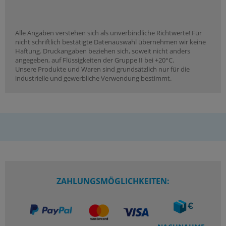
Alle Angaben verstehen sich als unverbindliche Richtwerte! Für
nicht schriftlich bestätigte Datenauswahl übernehmen wir keine
Haftung. Druckangaben beziehen sich, soweit nicht anders
angegeben, auf Flüssigkeiten der Gruppe II bei +20°C.
Unsere Produkte und Waren sind grundsätzlich nur für die
industrielle und gewerbliche Verwendung bestimmt.
ZAHLUNGSMÖGLICHKEITEN: