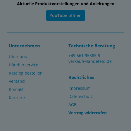
Aktuelle Produktvorstellungen und Anleitungen
YouTube öffnen
Unternehmen
Technische Beratung
+49 561 95885-9
Über uns
verkauf@landefeld.de
Händlerservice
Katalog bestellen
Rechtliches
Versand
Impressum
Kontakt
Datenschutz
Karriere
AGB
Vertrag widerrufen