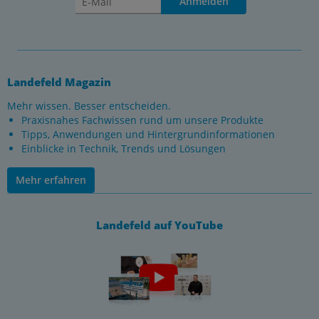
Anmelden
Landefeld Magazin
Mehr wissen. Besser entscheiden.
Praxisnahes Fachwissen rund um unsere Produkte
Tipps, Anwendungen und Hintergrundinformationen
Einblicke in Technik, Trends und Lösungen
Mehr erfahren
Landefeld auf YouTube