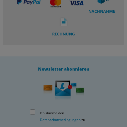
NACHNAHME
RECHNUNG
Newsletter abonnieren
Ich stimme den
Datenschutzbedingungen
zu