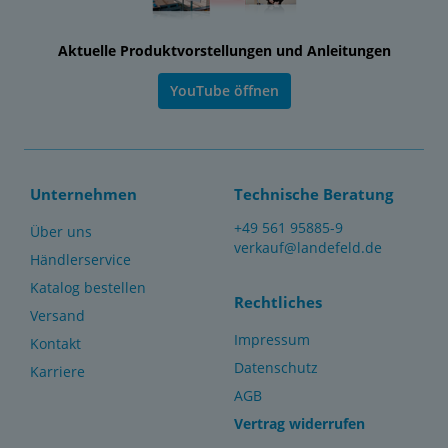
Aktuelle Produktvorstellungen und Anleitungen
YouTube öffnen
Unternehmen
Technische Beratung
+49 561 95885-9
Über uns
verkauf@landefeld.de
Händlerservice
Katalog bestellen
Rechtliches
Versand
Impressum
Kontakt
Datenschutz
Karriere
AGB
Vertrag widerrufen