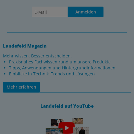
Anmelden
Landefeld Magazin
Mehr wissen. Besser entscheiden.
Praxisnahes Fachwissen rund um unsere Produkte
Tipps, Anwendungen und Hintergrundinformationen
Einblicke in Technik, Trends und Lösungen
Mehr erfahren
Landefeld auf YouTube