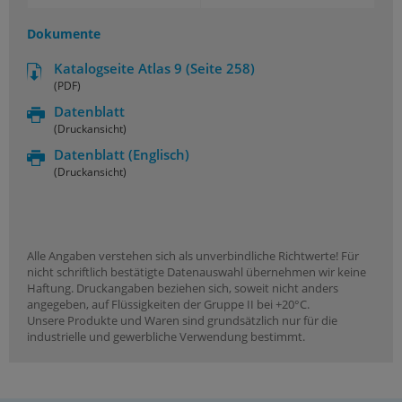
Dokumente
Katalogseite Atlas 9 (Seite 258)
(PDF)
Datenblatt
(Druckansicht)
Datenblatt
(Englisch)
(Druckansicht)
Alle Angaben verstehen sich als unverbindliche Richtwerte! Für
nicht schriftlich bestätigte Datenauswahl übernehmen wir keine
Haftung. Druckangaben beziehen sich, soweit nicht anders
angegeben, auf Flüssigkeiten der Gruppe II bei +20°C.
Unsere Produkte und Waren sind grundsätzlich nur für die
industrielle und gewerbliche Verwendung bestimmt.