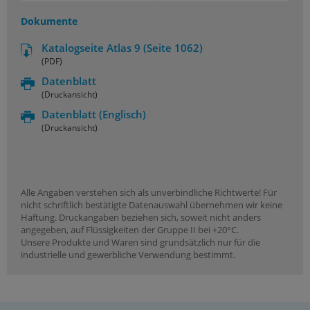
Dokumente
Katalogseite Atlas 9 (Seite 1062)
(PDF)
Datenblatt
(Druckansicht)
Datenblatt
(Englisch)
(Druckansicht)
Alle Angaben verstehen sich als unverbindliche Richtwerte! Für
nicht schriftlich bestätigte Datenauswahl übernehmen wir keine
Haftung. Druckangaben beziehen sich, soweit nicht anders
angegeben, auf Flüssigkeiten der Gruppe II bei +20°C.
Unsere Produkte und Waren sind grundsätzlich nur für die
industrielle und gewerbliche Verwendung bestimmt.