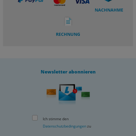
NACHNAHME
RECHNUNG
Newsletter abonnieren
Ich stimme den
Datenschutzbedingungen
zu