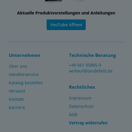
Aktuelle Produktvorstellungen und Anleitungen
YouTube öffnen
Unternehmen
Technische Beratung
+49 561 95885-9
Über uns
verkauf@landefeld.de
Händlerservice
Katalog bestellen
Rechtliches
Versand
Impressum
Kontakt
Datenschutz
Karriere
AGB
Vertrag widerrufen