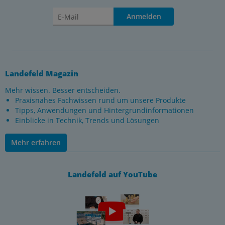
Anmelden
Landefeld Magazin
Mehr wissen. Besser entscheiden.
Praxisnahes Fachwissen rund um unsere Produkte
Tipps, Anwendungen und Hintergrundinformationen
Einblicke in Technik, Trends und Lösungen
Mehr erfahren
Landefeld auf YouTube